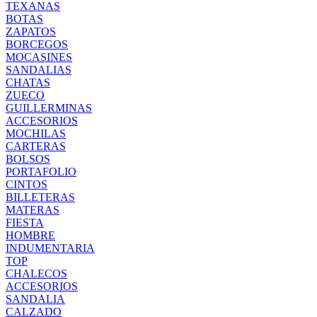
TEXANAS
BOTAS
ZAPATOS
BORCEGOS
MOCASINES
SANDALIAS
CHATAS
ZUECO
GUILLERMINAS
ACCESORIOS
MOCHILAS
CARTERAS
BOLSOS
PORTAFOLIO
CINTOS
BILLETERAS
MATERAS
FIESTA
HOMBRE
INDUMENTARIA
TOP
CHALECOS
ACCESORIOS
SANDALIA
CALZADO