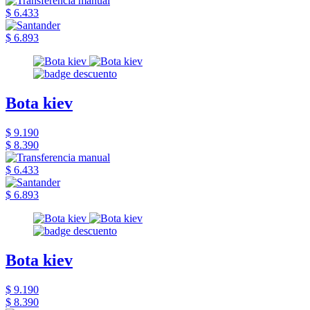
$ 6.433
$ 6.893
Bota kiev
$ 9.190
$ 8.390
$ 6.433
$ 6.893
Bota kiev
$ 9.190
$ 8.390