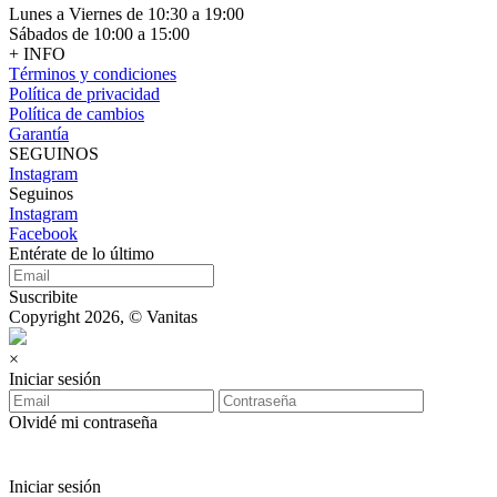
Lunes a Viernes de 10:30 a 19:00
Sábados de 10:00 a 15:00
+ INFO
Términos y condiciones
Política de privacidad
Política de cambios
Garantía
SEGUINOS
Instagram
Seguinos
Instagram
Facebook
Entérate de lo último
Suscribite
Copyright 2026, © Vanitas
×
Iniciar sesión
Olvidé mi contraseña
Iniciar sesión