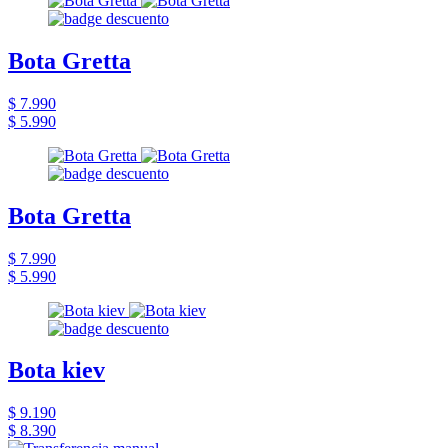
Bota Gretta
$ 7.990
$ 5.990
Bota Gretta
$ 7.990
$ 5.990
Bota kiev
$ 9.190
$ 8.390