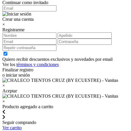
Continuar como invitado
Crear una cuenta
×
Registrarme
Quiero recibir descuentos exclusivos y novedades por email
Ver los
términos y condiciones
Finalizar registro
o iniciar sesión
×
Aceptar
×
Producto agregado a carrito
Seguir comprando
Ver carrito