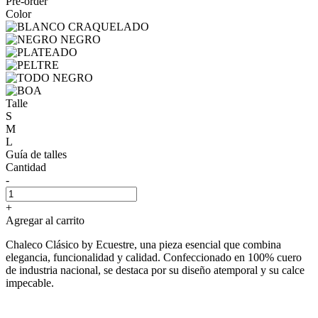
Pre-order
Color
Talle
S
M
L
Guía de talles
Cantidad
-
+
Agregar al carrito
Chaleco Clásico by Ecuestre, una pieza esencial que combina
elegancia, funcionalidad y calidad. Confeccionado en 100% cuero
de industria nacional, se destaca por su diseño atemporal y su calce
impecable.