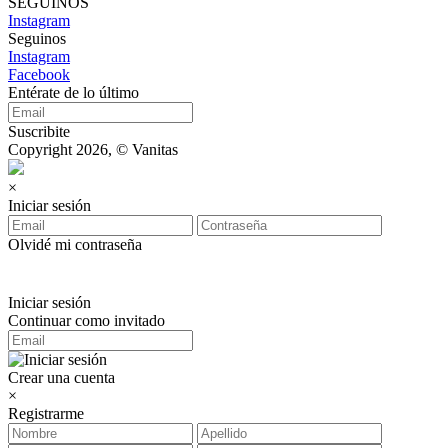
SEGUINOS
Instagram
Seguinos
Instagram
Facebook
Entérate de lo último
Suscribite
Copyright 2026, © Vanitas
×
Iniciar sesión
Olvidé mi contraseña
Iniciar sesión
Continuar como invitado
Crear una cuenta
×
Registrarme