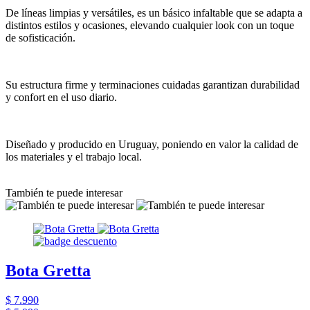
De líneas limpias y versátiles, es un básico infaltable que se adapta a
distintos estilos y ocasiones, elevando cualquier look con un toque
de sofisticación.
Su estructura firme y terminaciones cuidadas garantizan durabilidad
y confort en el uso diario.
Diseñado y producido en Uruguay, poniendo en valor la calidad de
los materiales y el trabajo local.
También te puede interesar
Bota Gretta
$ 7.990