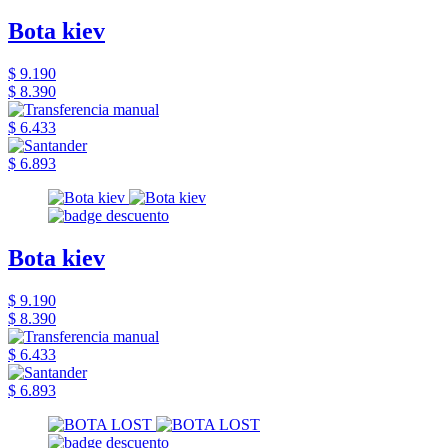
Bota kiev
$ 9.190
$ 8.390
$ 6.433
$ 6.893
Bota kiev
$ 9.190
$ 8.390
$ 6.433
$ 6.893