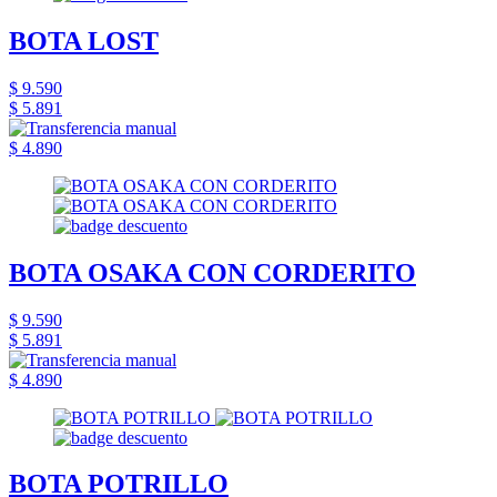
BOTA LOST
$ 9.590
$ 5.891
$ 4.890
BOTA OSAKA CON CORDERITO
$ 9.590
$ 5.891
$ 4.890
BOTA POTRILLO