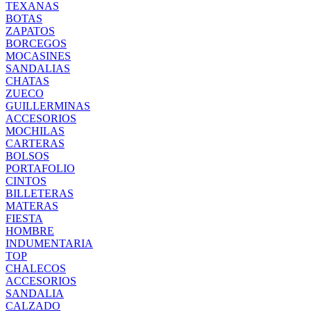
TEXANAS
BOTAS
ZAPATOS
BORCEGOS
MOCASINES
SANDALIAS
CHATAS
ZUECO
GUILLERMINAS
ACCESORIOS
MOCHILAS
CARTERAS
BOLSOS
PORTAFOLIO
CINTOS
BILLETERAS
MATERAS
FIESTA
HOMBRE
INDUMENTARIA
TOP
CHALECOS
ACCESORIOS
SANDALIA
CALZADO