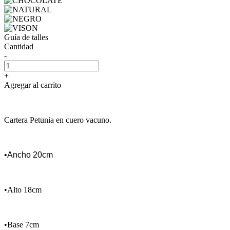
Guía de talles
Cantidad
-
+
Agregar al carrito
Cartera Petunia en cuero vacuno.
•Ancho 20cm
•Alto 18cm
•Base 7cm