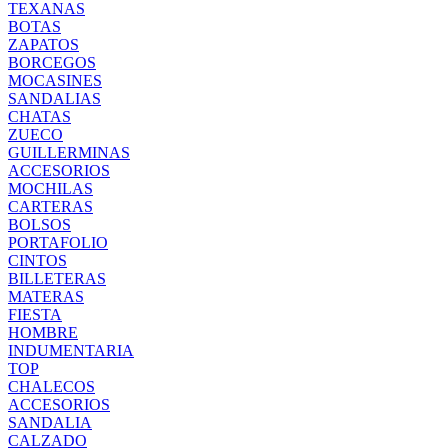
TEXANAS
BOTAS
ZAPATOS
BORCEGOS
MOCASINES
SANDALIAS
CHATAS
ZUECO
GUILLERMINAS
ACCESORIOS
MOCHILAS
CARTERAS
BOLSOS
PORTAFOLIO
CINTOS
BILLETERAS
MATERAS
FIESTA
HOMBRE
INDUMENTARIA
TOP
CHALECOS
ACCESORIOS
SANDALIA
CALZADO