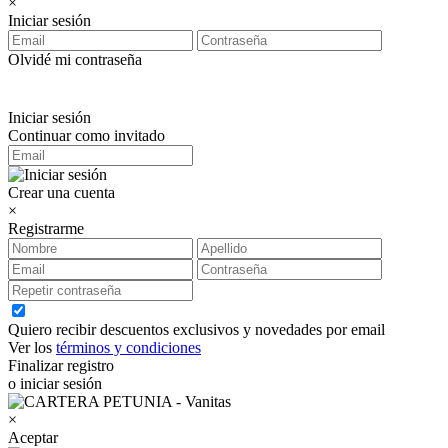
×
Iniciar sesión
Olvidé mi contraseña
Iniciar sesión
Continuar como invitado
Crear una cuenta
×
Registrarme
Quiero recibir descuentos exclusivos y novedades por email
Ver los
términos y condiciones
Finalizar registro
o iniciar sesión
×
Aceptar