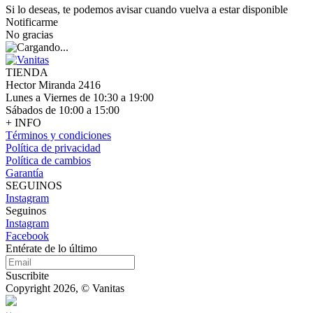
Si lo deseas, te podemos avisar cuando vuelva a estar disponible
Notificarme
No gracias
TIENDA
Hector Miranda 2416
Lunes a Viernes de 10:30 a 19:00
Sábados de 10:00 a 15:00
+ INFO
Términos y condiciones
Política de privacidad
Política de cambios
Garantía
SEGUINOS
Instagram
Seguinos
Instagram
Facebook
Entérate de lo último
Suscribite
Copyright 2026, © Vanitas