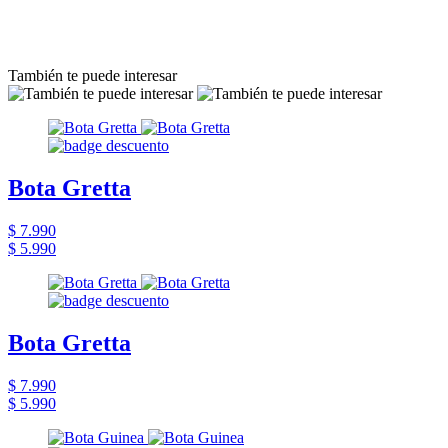
También te puede interesar
Bota Gretta
$ 7.990
$ 5.990
Bota Gretta
$ 7.990
$ 5.990