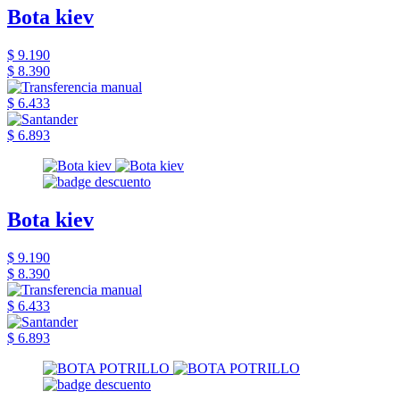
Bota kiev
$ 9.190
$ 8.390
$ 6.433
$ 6.893
Bota kiev
$ 9.190
$ 8.390
$ 6.433
$ 6.893