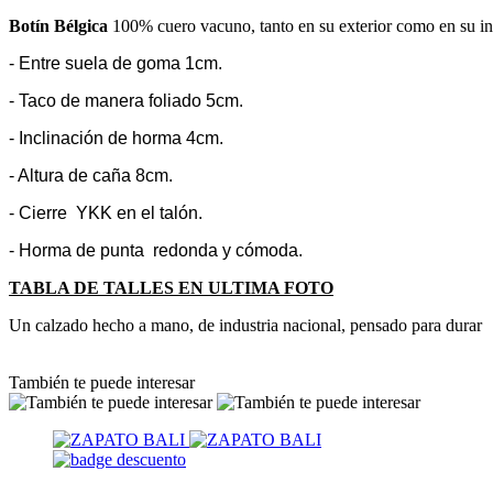
Botín Bélgica
100% cuero vacuno, tanto en su exterior como en su int
- Entre suela de goma 1cm.
- Taco de manera foliado 5cm.
- Inclinación de horma 4cm.
- Altura de caña 8cm.
- Cierre YKK en el talón.
- Horma de punta redonda y cómoda.
TABLA DE TALLES EN ULTIMA FOTO
Un calzado hecho a mano, de industria nacional, pensado para durar
También te puede interesar