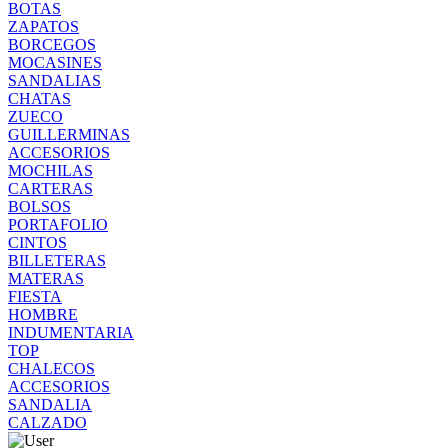
BOTAS
ZAPATOS
BORCEGOS
MOCASINES
SANDALIAS
CHATAS
ZUECO
GUILLERMINAS
ACCESORIOS
MOCHILAS
CARTERAS
BOLSOS
PORTAFOLIO
CINTOS
BILLETERAS
MATERAS
FIESTA
HOMBRE
INDUMENTARIA
TOP
CHALECOS
ACCESORIOS
SANDALIA
CALZADO