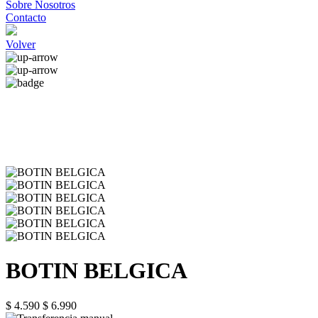
Sobre Nosotros
Contacto
Volver
BOTIN BELGICA
$ 4.590
$ 6.990