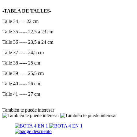
-TABLA DE TALLES-
Talle 34 ---- 22 cm
Talle 35 ----- 22,5 a 23 cm
Talle 36 ----- 23,5 a 24 cm
Talle 37 ----- 24,5 cm
Talle 38 ----- 25 cm
Talle 39 ----- 25,5 cm
Talle 40 ----- 26 cm
Talle 41 ----- 27 cm
También te puede interesar