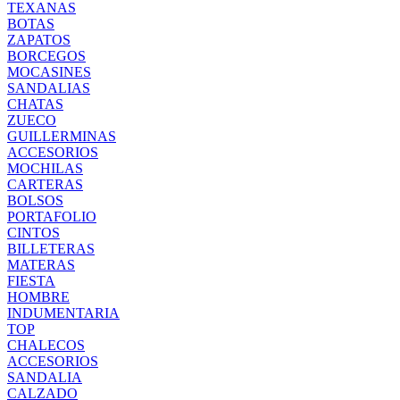
TEXANAS
BOTAS
ZAPATOS
BORCEGOS
MOCASINES
SANDALIAS
CHATAS
ZUECO
GUILLERMINAS
ACCESORIOS
MOCHILAS
CARTERAS
BOLSOS
PORTAFOLIO
CINTOS
BILLETERAS
MATERAS
FIESTA
HOMBRE
INDUMENTARIA
TOP
CHALECOS
ACCESORIOS
SANDALIA
CALZADO