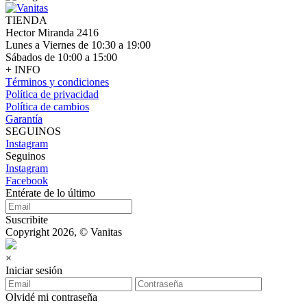
TIENDA
Hector Miranda 2416
Lunes a Viernes de 10:30 a 19:00
Sábados de 10:00 a 15:00
+ INFO
Términos y condiciones
Política de privacidad
Política de cambios
Garantía
SEGUINOS
Instagram
Seguinos
Instagram
Facebook
Entérate de lo último
Suscribite
Copyright 2026, © Vanitas
×
Iniciar sesión
Olvidé mi contraseña