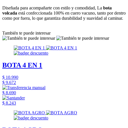
Diseñada para acompañarte con estilo y comodidad, La
bota
volcada
está confeccionada 100% en cuero vacuno, tanto por dentro
como por fuera, lo que garantiza durabilidad y suavidad al caminar.
También te puede interesar
BOTA 4 EN 1
$ 10.990
$ 9.672
$ 8.690
$ 8.243