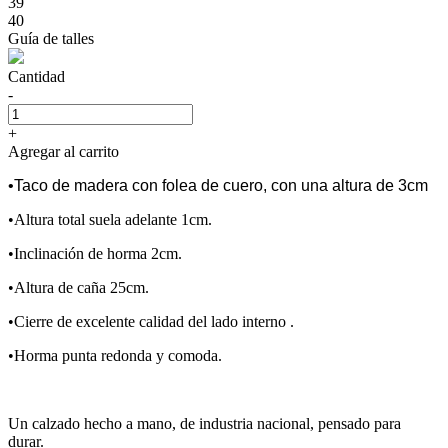
39
40
Guía de talles
Cantidad
-
+
Agregar al carrito
•Taco de madera con folea de cuero, con una altura de 3cm
•Altura total suela adelante 1cm.
•Inclinación de horma 2cm.
•Altura de caña 25cm.
•Cierre de excelente calidad del lado interno .
•Horma punta redonda y comoda.
Un calzado hecho a mano, de industria nacional, pensado para
durar.