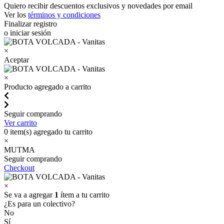
Quiero recibir descuentos exclusivos y novedades por email
Ver los
términos y condiciones
Finalizar registro
o iniciar sesión
×
Aceptar
×
Producto agregado a carrito
Seguir comprando
Ver carrito
0
item(s) agregado tu carrito
×
MUTMA
Seguir comprando
Checkout
×
Se va a agregar
1
ítem a tu carrito
¿Es para un colectivo?
No
Sí