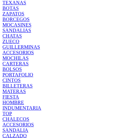
TEXANAS
BOTAS
ZAPATOS
BORCEGOS
MOCASINES
SANDALIAS
CHATAS
ZUECO
GUILLERMINAS
ACCESORIOS
MOCHILAS
CARTERAS
BOLSOS
PORTAFOLIO
CINTOS
BILLETERAS
MATERAS
FIESTA
HOMBRE
INDUMENTARIA
TOP
CHALECOS
ACCESORIOS
SANDALIA
CALZADO