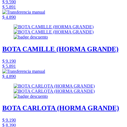
$ 9.590
$ 5.891
$ 4.890
BOTA CAMILLE (HORMA GRANDE)
$ 9.190
$ 5.891
$ 4.890
BOTA CARLOTA (HORMA GRANDE)
$ 9.190
$ 8.390