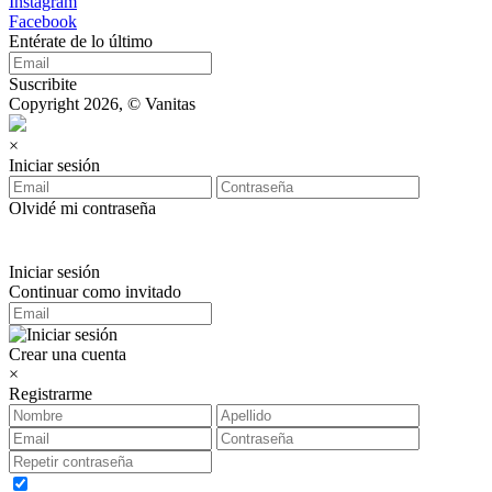
Instagram
Facebook
Entérate de lo último
Suscribite
Copyright 2026, © Vanitas
×
Iniciar sesión
Olvidé mi contraseña
Iniciar sesión
Continuar como invitado
Crear una cuenta
×
Registrarme