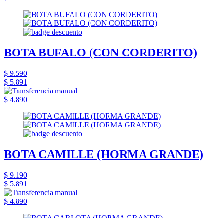
BOTA BUFALO (CON CORDERITO)
$ 9.590
$ 5.891
$ 4.890
BOTA CAMILLE (HORMA GRANDE)
$ 9.190
$ 5.891
$ 4.890