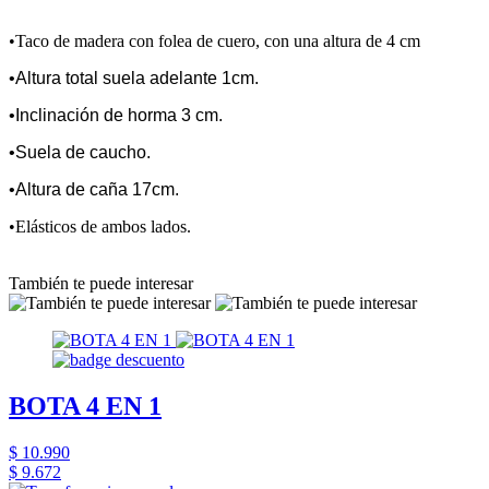
•Taco de madera con folea de cuero, con una altura de 4 cm
•Altura total suela adelante 1cm.
•Inclinación de horma 3 cm.
•Suela de caucho.
•Altura de caña 17cm.
•Elásticos de ambos lados.
También te puede interesar
BOTA 4 EN 1
$ 10.990
$ 9.672