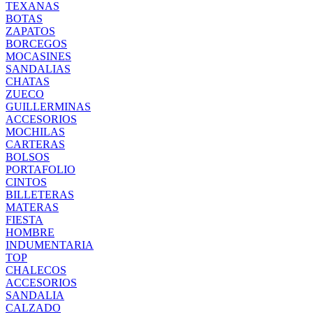
TEXANAS
BOTAS
ZAPATOS
BORCEGOS
MOCASINES
SANDALIAS
CHATAS
ZUECO
GUILLERMINAS
ACCESORIOS
MOCHILAS
CARTERAS
BOLSOS
PORTAFOLIO
CINTOS
BILLETERAS
MATERAS
FIESTA
HOMBRE
INDUMENTARIA
TOP
CHALECOS
ACCESORIOS
SANDALIA
CALZADO