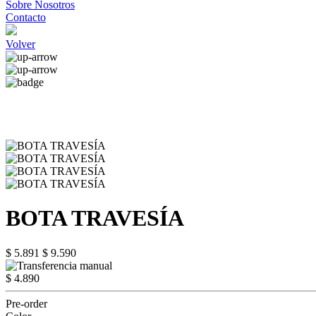
Sobre Nosotros
Contacto
Volver
BOTA TRAVESÍA
$ 5.891
$ 9.590
$ 4.890
Pre-order