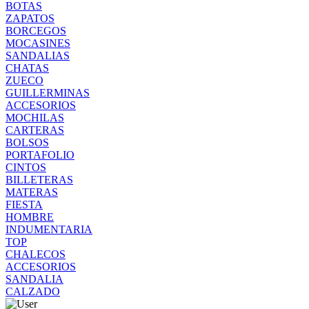
BOTAS
ZAPATOS
BORCEGOS
MOCASINES
SANDALIAS
CHATAS
ZUECO
GUILLERMINAS
ACCESORIOS
MOCHILAS
CARTERAS
BOLSOS
PORTAFOLIO
CINTOS
BILLETERAS
MATERAS
FIESTA
HOMBRE
INDUMENTARIA
TOP
CHALECOS
ACCESORIOS
SANDALIA
CALZADO