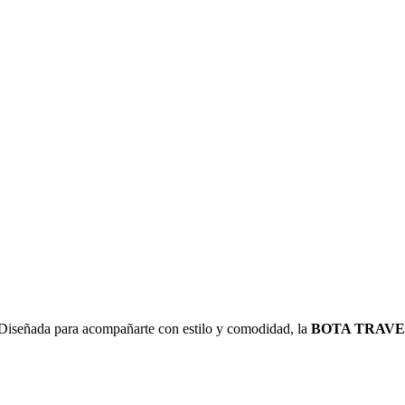
 Diseñada para acompañarte con estilo y comodidad, la
BOTA TRAVE