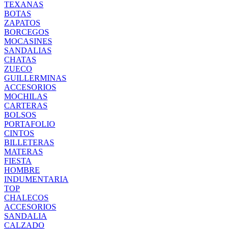
TEXANAS
BOTAS
ZAPATOS
BORCEGOS
MOCASINES
SANDALIAS
CHATAS
ZUECO
GUILLERMINAS
ACCESORIOS
MOCHILAS
CARTERAS
BOLSOS
PORTAFOLIO
CINTOS
BILLETERAS
MATERAS
FIESTA
HOMBRE
INDUMENTARIA
TOP
CHALECOS
ACCESORIOS
SANDALIA
CALZADO