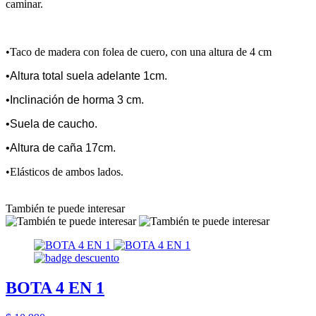
caminar.
•Taco de madera con folea de cuero, con una altura de 4 cm
•Altura total suela adelante 1cm.
•Inclinación de horma 3 cm.
•Suela de caucho.
•Altura de caña 17cm.
•Elásticos de ambos lados.
También te puede interesar
BOTA 4 EN 1