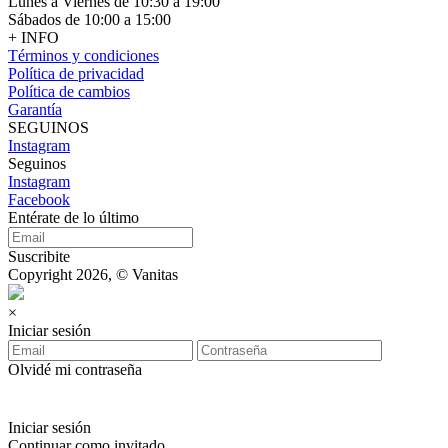
Lunes a Viernes de 10:30 a 19:00
Sábados de 10:00 a 15:00
+ INFO
Términos y condiciones
Política de privacidad
Política de cambios
Garantía
SEGUINOS
Instagram
Seguinos
Instagram
Facebook
Entérate de lo último
Suscribite
Copyright 2026, © Vanitas
×
Iniciar sesión
Olvidé mi contraseña
Iniciar sesión
Continuar como invitado