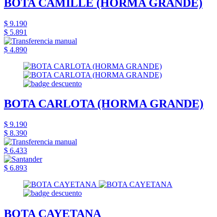
BOTA CAMILLE (HORMA GRANDE)
$ 9.190
$ 5.891
$ 4.890
BOTA CARLOTA (HORMA GRANDE)
$ 9.190
$ 8.390
$ 6.433
$ 6.893
BOTA CAYETANA