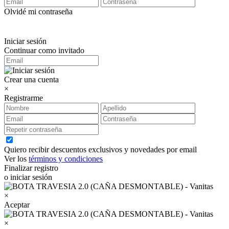
Olvidé mi contraseña
Iniciar sesión
Continuar como invitado
Crear una cuenta
×
Registrarme
Quiero recibir descuentos exclusivos y novedades por email
Ver los
términos y condiciones
Finalizar registro
o iniciar sesión
×
Aceptar
×