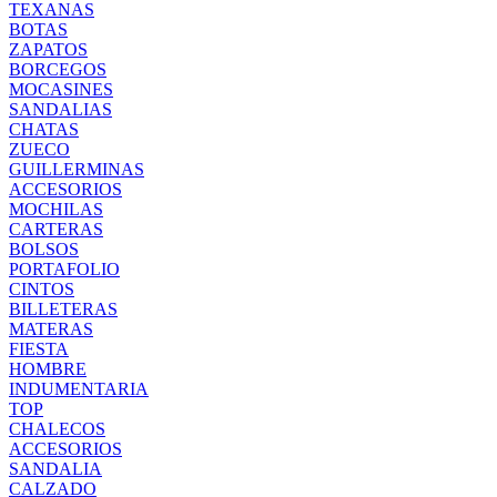
TEXANAS
BOTAS
ZAPATOS
BORCEGOS
MOCASINES
SANDALIAS
CHATAS
ZUECO
GUILLERMINAS
ACCESORIOS
MOCHILAS
CARTERAS
BOLSOS
PORTAFOLIO
CINTOS
BILLETERAS
MATERAS
FIESTA
HOMBRE
INDUMENTARIA
TOP
CHALECOS
ACCESORIOS
SANDALIA
CALZADO