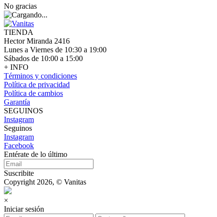
No gracias
TIENDA
Hector Miranda 2416
Lunes a Viernes de 10:30 a 19:00
Sábados de 10:00 a 15:00
+ INFO
Términos y condiciones
Política de privacidad
Política de cambios
Garantía
SEGUINOS
Instagram
Seguinos
Instagram
Facebook
Entérate de lo último
Suscribite
Copyright 2026, © Vanitas
×
Iniciar sesión