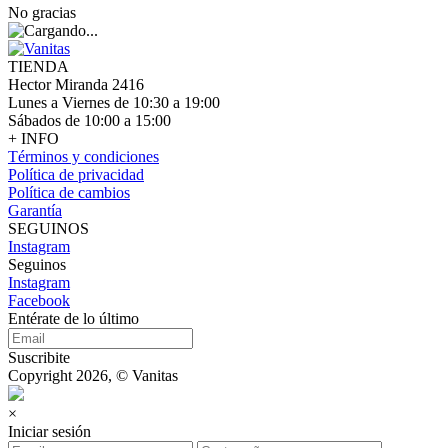
No gracias
TIENDA
Hector Miranda 2416
Lunes a Viernes de 10:30 a 19:00
Sábados de 10:00 a 15:00
+ INFO
Términos y condiciones
Política de privacidad
Política de cambios
Garantía
SEGUINOS
Instagram
Seguinos
Instagram
Facebook
Entérate de lo último
Suscribite
Copyright 2026, © Vanitas
×
Iniciar sesión