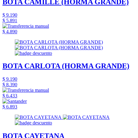
BOTA CAMILLE (HORMA GRANDE)
$ 9.190
$ 5.891
$ 4.890
BOTA CARLOTA (HORMA GRANDE)
$ 9.190
$ 8.390
$ 6.433
$ 6.893
BOTA CAYETANA