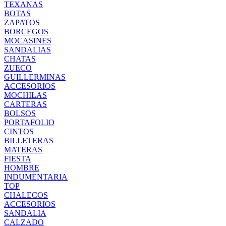
TEXANAS
BOTAS
ZAPATOS
BORCEGOS
MOCASINES
SANDALIAS
CHATAS
ZUECO
GUILLERMINAS
ACCESORIOS
MOCHILAS
CARTERAS
BOLSOS
PORTAFOLIO
CINTOS
BILLETERAS
MATERAS
FIESTA
HOMBRE
INDUMENTARIA
TOP
CHALECOS
ACCESORIOS
SANDALIA
CALZADO