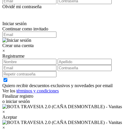
Olvidé mi contraseña
Iniciar sesión
Continuar como invitado
Crear una cuenta
×
Registrarme
Quiero recibir descuentos exclusivos y novedades por email
Ver los
términos y condiciones
Finalizar registro
o iniciar sesión
×
Aceptar
×