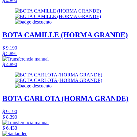
$ 4.890
BOTA CAMILLE (HORMA GRANDE)
$ 9.190
$ 5.891
$ 4.890
BOTA CARLOTA (HORMA GRANDE)
$ 9.190
$ 8.390
$ 6.433