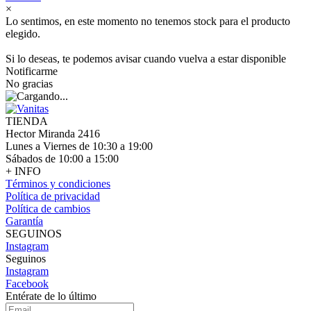
×
Lo sentimos, en este momento no tenemos stock para el producto
elegido.
Si lo deseas, te podemos avisar cuando vuelva a estar disponible
Notificarme
No gracias
TIENDA
Hector Miranda 2416
Lunes a Viernes de 10:30 a 19:00
Sábados de 10:00 a 15:00
+ INFO
Términos y condiciones
Política de privacidad
Política de cambios
Garantía
SEGUINOS
Instagram
Seguinos
Instagram
Facebook
Entérate de lo último