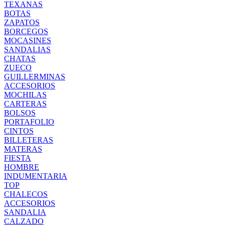
TEXANAS
BOTAS
ZAPATOS
BORCEGOS
MOCASINES
SANDALIAS
CHATAS
ZUECO
GUILLERMINAS
ACCESORIOS
MOCHILAS
CARTERAS
BOLSOS
PORTAFOLIO
CINTOS
BILLETERAS
MATERAS
FIESTA
HOMBRE
INDUMENTARIA
TOP
CHALECOS
ACCESORIOS
SANDALIA
CALZADO