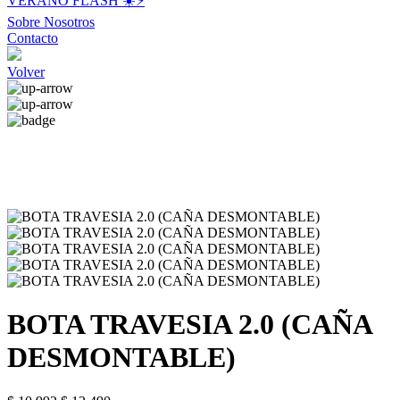
VERANO FLASH ☀️⚡️
Sobre Nosotros
Contacto
Volver
BOTA TRAVESIA 2.0 (CAÑA
DESMONTABLE)