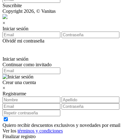
Suscribite
Copyright 2026, © Vanitas
×
Iniciar sesión
Olvidé mi contraseña
Iniciar sesión
Continuar como invitado
Crear una cuenta
×
Registrarme
Quiero recibir descuentos exclusivos y novedades por email
Ver los
términos y condiciones
Finalizar registro