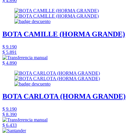
$ 4.890
BOTA CAMILLE (HORMA GRANDE)
$ 9.190
$ 5.891
$ 4.890
BOTA CARLOTA (HORMA GRANDE)
$ 9.190
$ 8.390
$ 6.433