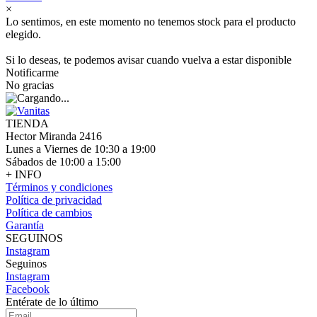
×
Lo sentimos, en este momento no tenemos stock para el producto
elegido.
Si lo deseas, te podemos avisar cuando vuelva a estar disponible
Notificarme
No gracias
TIENDA
Hector Miranda 2416
Lunes a Viernes de 10:30 a 19:00
Sábados de 10:00 a 15:00
+ INFO
Términos y condiciones
Política de privacidad
Política de cambios
Garantía
SEGUINOS
Instagram
Seguinos
Instagram
Facebook
Entérate de lo último