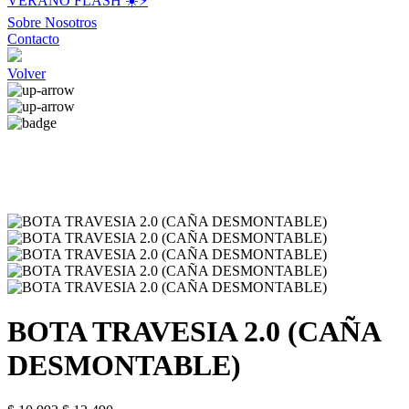
VERANO FLASH ☀️⚡️
Sobre Nosotros
Contacto
Volver
BOTA TRAVESIA 2.0 (CAÑA
DESMONTABLE)