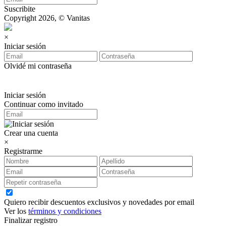
Suscribite
Copyright 2026, © Vanitas
×
Iniciar sesión
Olvidé mi contraseña
Iniciar sesión
Continuar como invitado
Crear una cuenta
×
Registrarme
Quiero recibir descuentos exclusivos y novedades por email
Ver los
términos y condiciones
Finalizar registro