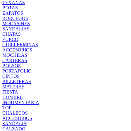
TEXANAS
BOTAS
ZAPATOS
BORCEGOS
MOCASINES
SANDALIAS
CHATAS
ZUECO
GUILLERMINAS
ACCESORIOS
MOCHILAS
CARTERAS
BOLSOS
PORTAFOLIO
CINTOS
BILLETERAS
MATERAS
FIESTA
HOMBRE
INDUMENTARIA
TOP
CHALECOS
ACCESORIOS
SANDALIA
CALZADO