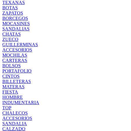
TEXANAS
BOTAS
ZAPATOS
BORCEGOS
MOCASINES
SANDALIAS
CHATAS
ZUECO
GUILLERMINAS
ACCESORIOS
MOCHILAS
CARTERAS
BOLSOS
PORTAFOLIO
CINTOS
BILLETERAS
MATERAS
FIESTA
HOMBRE
INDUMENTARIA
TOP
CHALECOS
ACCESORIOS
SANDALIA
CALZADO