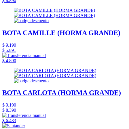
$ 4.890
BOTA CAMILLE (HORMA GRANDE)
$ 9.190
$ 5.891
$ 4.890
BOTA CARLOTA (HORMA GRANDE)
$ 9.190
$ 8.390
$ 6.433