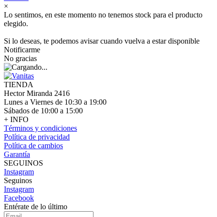
×
Lo sentimos, en este momento no tenemos stock para el producto
elegido.
Si lo deseas, te podemos avisar cuando vuelva a estar disponible
Notificarme
No gracias
TIENDA
Hector Miranda 2416
Lunes a Viernes de 10:30 a 19:00
Sábados de 10:00 a 15:00
+ INFO
Términos y condiciones
Política de privacidad
Política de cambios
Garantía
SEGUINOS
Instagram
Seguinos
Instagram
Facebook
Entérate de lo último