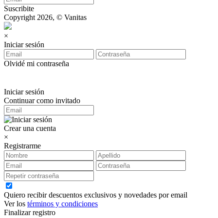
Suscribite
Copyright 2026, © Vanitas
×
Iniciar sesión
Olvidé mi contraseña
Iniciar sesión
Continuar como invitado
Crear una cuenta
×
Registrarme
Quiero recibir descuentos exclusivos y novedades por email
Ver los
términos y condiciones
Finalizar registro