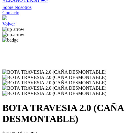
VERANO FLASH ☀️⚡️
Sobre Nosotros
Contacto
Volver
BOTA TRAVESIA 2.0 (CAÑA
DESMONTABLE)