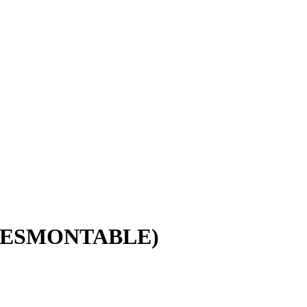
 DESMONTABLE)