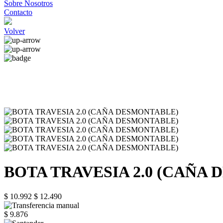
Sobre Nosotros
Contacto
Volver
BOTA TRAVESIA 2.0 (CAÑA
$ 10.992
$ 12.490
$ 9.876