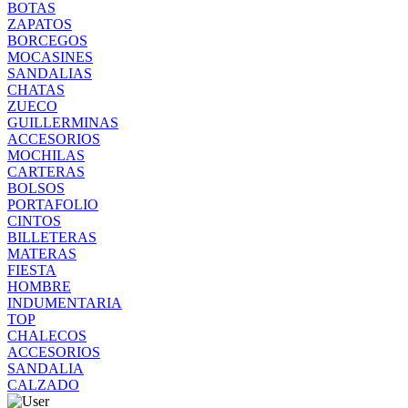
BOTAS
ZAPATOS
BORCEGOS
MOCASINES
SANDALIAS
CHATAS
ZUECO
GUILLERMINAS
ACCESORIOS
MOCHILAS
CARTERAS
BOLSOS
PORTAFOLIO
CINTOS
BILLETERAS
MATERAS
FIESTA
HOMBRE
INDUMENTARIA
TOP
CHALECOS
ACCESORIOS
SANDALIA
CALZADO