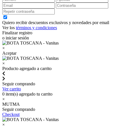
Quiero recibir descuentos exclusivos y novedades por email
Ver los
términos y condiciones
Finalizar registro
o iniciar sesión
×
Aceptar
×
Producto agregado a carrito
Seguir comprando
Ver carrito
0
item(s) agregado tu carrito
×
MUTMA
Seguir comprando
Checkout
×