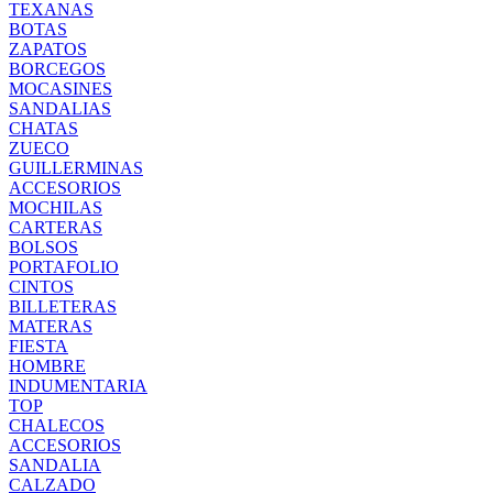
TEXANAS
BOTAS
ZAPATOS
BORCEGOS
MOCASINES
SANDALIAS
CHATAS
ZUECO
GUILLERMINAS
ACCESORIOS
MOCHILAS
CARTERAS
BOLSOS
PORTAFOLIO
CINTOS
BILLETERAS
MATERAS
FIESTA
HOMBRE
INDUMENTARIA
TOP
CHALECOS
ACCESORIOS
SANDALIA
CALZADO