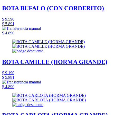
BOTA BUFALO (CON CORDERITO)
$ 9.590
$ 5.891
$ 4.890
BOTA CAMILLE (HORMA GRANDE)
$ 9.190
$ 5.891
$ 4.890