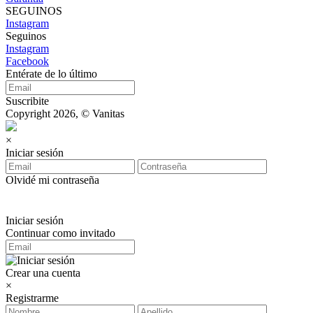
SEGUINOS
Instagram
Seguinos
Instagram
Facebook
Entérate de lo último
Suscribite
Copyright 2026, © Vanitas
×
Iniciar sesión
Olvidé mi contraseña
Iniciar sesión
Continuar como invitado
Crear una cuenta
×
Registrarme