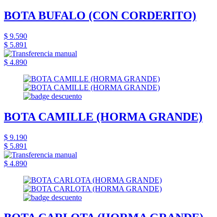
BOTA BUFALO (CON CORDERITO)
$ 9.590
$ 5.891
$ 4.890
BOTA CAMILLE (HORMA GRANDE)
$ 9.190
$ 5.891
$ 4.890