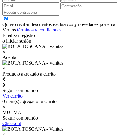
Quiero recibir descuentos exclusivos y novedades por email
Ver los
términos y condiciones
Finalizar registro
o iniciar sesión
×
Aceptar
×
Producto agregado a carrito
Seguir comprando
Ver carrito
0
item(s) agregado tu carrito
×
MUTMA
Seguir comprando
Checkout
×