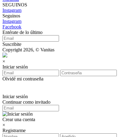
SEGUINOS
Instagram
Seguinos
Instagram
Facebook
Entérate de lo último
Suscribite
Copyright 2026, © Vanitas
×
Iniciar sesión
Olvidé mi contraseña
Iniciar sesión
Continuar como invitado
Crear una cuenta
×
Registrarme