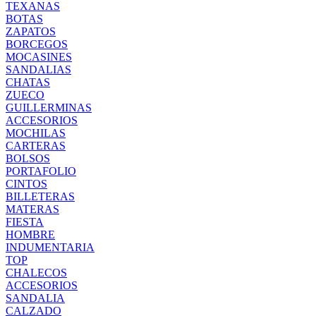
TEXANAS
BOTAS
ZAPATOS
BORCEGOS
MOCASINES
SANDALIAS
CHATAS
ZUECO
GUILLERMINAS
ACCESORIOS
MOCHILAS
CARTERAS
BOLSOS
PORTAFOLIO
CINTOS
BILLETERAS
MATERAS
FIESTA
HOMBRE
INDUMENTARIA
TOP
CHALECOS
ACCESORIOS
SANDALIA
CALZADO