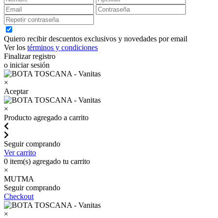
Quiero recibir descuentos exclusivos y novedades por email
Ver los
términos y condiciones
Finalizar registro
o iniciar sesión
×
Aceptar
×
Producto agregado a carrito
Seguir comprando
Ver carrito
0
item(s) agregado tu carrito
×
MUTMA
Seguir comprando
Checkout
×