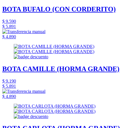
BOTA BUFALO (CON CORDERITO)
$ 9.590
$ 5.891
$ 4.890
BOTA CAMILLE (HORMA GRANDE)
$ 9.190
$ 5.891
$ 4.890