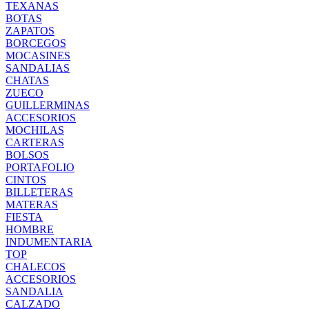
TEXANAS
BOTAS
ZAPATOS
BORCEGOS
MOCASINES
SANDALIAS
CHATAS
ZUECO
GUILLERMINAS
ACCESORIOS
MOCHILAS
CARTERAS
BOLSOS
PORTAFOLIO
CINTOS
BILLETERAS
MATERAS
FIESTA
HOMBRE
INDUMENTARIA
TOP
CHALECOS
ACCESORIOS
SANDALIA
CALZADO