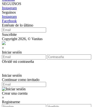
SEGUINOS
Instagram
Seguinos
Instagram
Facebook
Entérate de lo último
Suscribite
Copyright 2026, © Vanitas
×
Iniciar sesión
Olvidé mi contraseña
Iniciar sesión
Continuar como invitado
Crear una cuenta
×
Registrarme