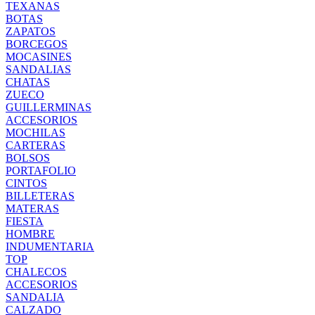
TEXANAS
BOTAS
ZAPATOS
BORCEGOS
MOCASINES
SANDALIAS
CHATAS
ZUECO
GUILLERMINAS
ACCESORIOS
MOCHILAS
CARTERAS
BOLSOS
PORTAFOLIO
CINTOS
BILLETERAS
MATERAS
FIESTA
HOMBRE
INDUMENTARIA
TOP
CHALECOS
ACCESORIOS
SANDALIA
CALZADO