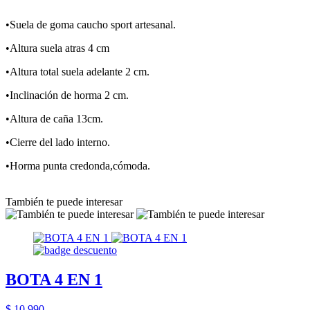
•Suela de goma caucho sport artesanal.
•Altura suela atras 4 cm
•Altura total suela adelante 2 cm.
•Inclinación de horma 2 cm.
•Altura de caña 13cm.
•Cierre del lado interno.
•Horma punta credonda,cómoda.
También te puede interesar
BOTA 4 EN 1
$ 10.990