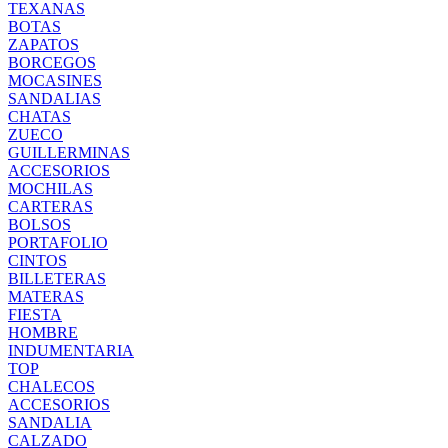
TEXANAS
BOTAS
ZAPATOS
BORCEGOS
MOCASINES
SANDALIAS
CHATAS
ZUECO
GUILLERMINAS
ACCESORIOS
MOCHILAS
CARTERAS
BOLSOS
PORTAFOLIO
CINTOS
BILLETERAS
MATERAS
FIESTA
HOMBRE
INDUMENTARIA
TOP
CHALECOS
ACCESORIOS
SANDALIA
CALZADO