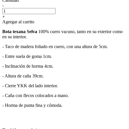
Cantidad
-
+
Agregar al carrito
Bota texana Selva
100% cuero vacuno, tanto en su exterior como
en su interior.
- Taco de madera foliado en cuero, con una altura de 5cm.
- Entre suela de goma 1cm.
- Inclinación de horma 4cm.
- Altura de caña 39cm.
- Cierre YKK del lado interior.
- Caña con flecos colocados a mano.
- Horma de punta fina y cómoda.