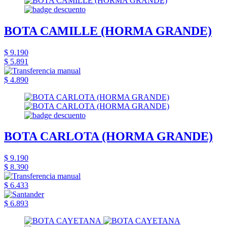
BOTA CAMILLE (HORMA GRANDE)
$ 9.190
$ 5.891
$ 4.890
BOTA CARLOTA (HORMA GRANDE)
$ 9.190
$ 8.390
$ 6.433
$ 6.893