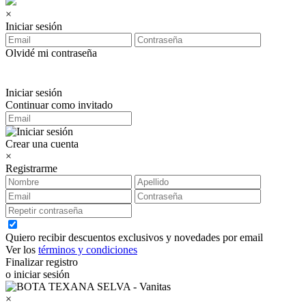
×
Iniciar sesión
Olvidé mi contraseña
Iniciar sesión
Continuar como invitado
Crear una cuenta
×
Registrarme
Quiero recibir descuentos exclusivos y novedades por email
Ver los
términos y condiciones
Finalizar registro
o iniciar sesión
×