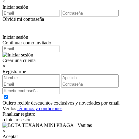
×
Iniciar sesión
Olvidé mi contraseña
Iniciar sesión
Continuar como invitado
Crear una cuenta
×
Registrarme
Quiero recibir descuentos exclusivos y novedades por email
Ver los
términos y condiciones
Finalizar registro
o iniciar sesión
×
Aceptar