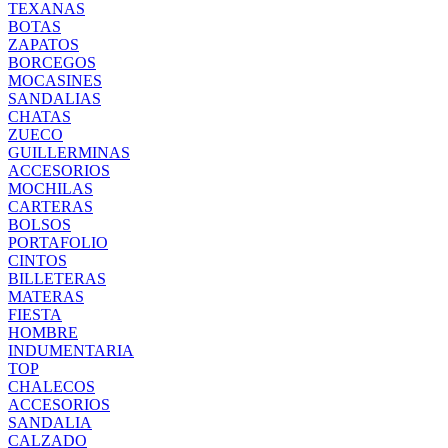
TEXANAS
BOTAS
ZAPATOS
BORCEGOS
MOCASINES
SANDALIAS
CHATAS
ZUECO
GUILLERMINAS
ACCESORIOS
MOCHILAS
CARTERAS
BOLSOS
PORTAFOLIO
CINTOS
BILLETERAS
MATERAS
FIESTA
HOMBRE
INDUMENTARIA
TOP
CHALECOS
ACCESORIOS
SANDALIA
CALZADO