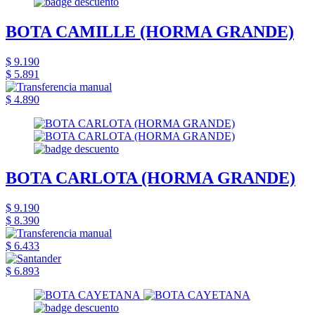
BOTA CAMILLE (HORMA GRANDE)
$ 9.190
$ 5.891
$ 4.890
BOTA CARLOTA (HORMA GRANDE)
$ 9.190
$ 8.390
$ 6.433
$ 6.893