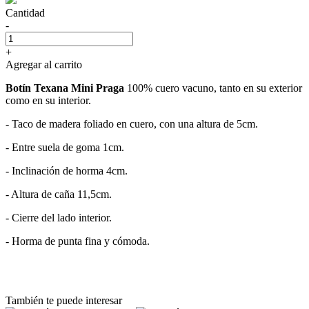
Cantidad
-
+
Agregar al carrito
Botín Texana Mini Praga
100% cuero vacuno, tanto en su exterior
como en su interior.
- Taco de madera foliado en cuero, con una altura de 5cm.
- Entre suela de goma 1cm.
- Inclinación de horma 4cm.
- Altura de caña 11,5cm.
- Cierre del lado interior.
- Horma de punta fina y cómoda.
También te puede interesar