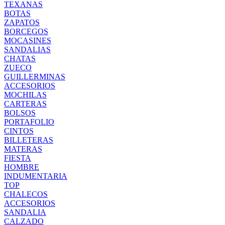
TEXANAS
BOTAS
ZAPATOS
BORCEGOS
MOCASINES
SANDALIAS
CHATAS
ZUECO
GUILLERMINAS
ACCESORIOS
MOCHILAS
CARTERAS
BOLSOS
PORTAFOLIO
CINTOS
BILLETERAS
MATERAS
FIESTA
HOMBRE
INDUMENTARIA
TOP
CHALECOS
ACCESORIOS
SANDALIA
CALZADO