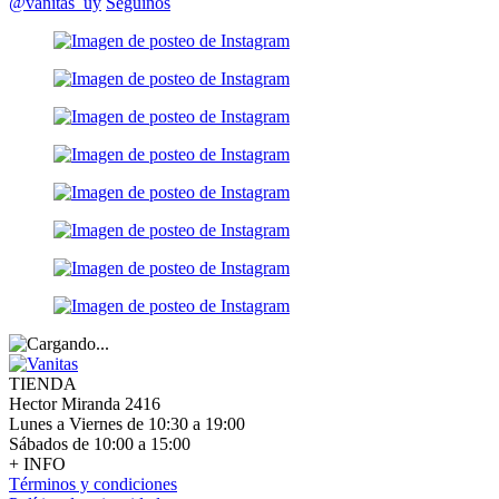
@vanitas_uy
Seguinos
TIENDA
Hector Miranda 2416
Lunes a Viernes de 10:30 a 19:00
Sábados de 10:00 a 15:00
+ INFO
Términos y condiciones