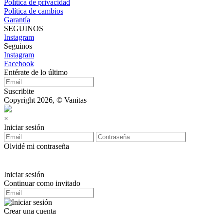
Política de privacidad
Política de cambios
Garantía
SEGUINOS
Instagram
Seguinos
Instagram
Facebook
Entérate de lo último
Suscribite
Copyright 2026, © Vanitas
×
Iniciar sesión
Olvidé mi contraseña
Iniciar sesión
Continuar como invitado
Crear una cuenta