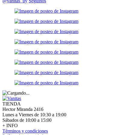
@vanitas_uy
Seguinos
TIENDA
Hector Miranda 2416
Lunes a Viernes de 10:30 a 19:00
Sábados de 10:00 a 15:00
+ INFO
Términos y condiciones