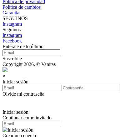
Política de privacidad
Política de cambios
Garantía
SEGUINOS
Instagram
Seguinos
Instagram
Facebook
Entérate de lo último
Suscribite
Copyright 2026, © Vanitas
×
Iniciar sesión
Olvidé mi contraseña
Iniciar sesión
Continuar como invitado
Crear una cuenta