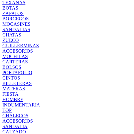
TEXANAS
BOTAS
ZAPATOS
BORCEGOS
MOCASINES
SANDALIAS
CHATAS
ZUECO
GUILLERMINAS
ACCESORIOS
MOCHILAS
CARTERAS
BOLSOS
PORTAFOLIO
CINTOS
BILLETERAS
MATERAS
FIESTA
HOMBRE
INDUMENTARIA
TOP
CHALECOS
ACCESORIOS
SANDALIA
CALZADO