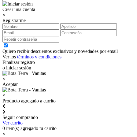
Crear una cuenta
×
Registrarme
Quiero recibir descuentos exclusivos y novedades por email
Ver los
términos y condiciones
Finalizar registro
o iniciar sesión
×
Aceptar
×
Producto agregado a carrito
Seguir comprando
Ver carrito
0
item(s) agregado tu carrito
×