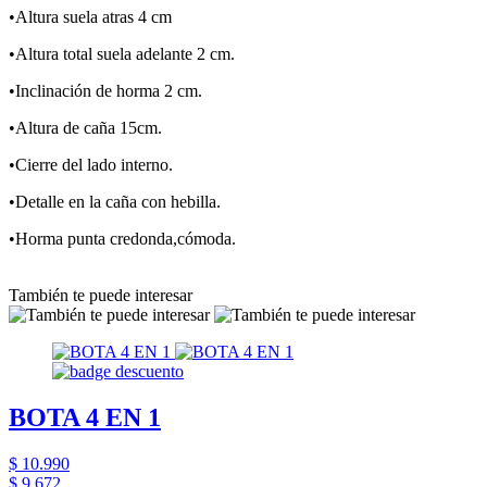
•Altura suela atras 4 cm
•Altura total suela adelante 2 cm.
•Inclinación de horma 2 cm.
•Altura de caña 15cm.
•Cierre del lado interno.
•Detalle en la caña con hebilla.
•Horma punta credonda,cómoda.
También te puede interesar
BOTA 4 EN 1
$ 10.990
$ 9.672