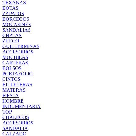
TEXANAS
BOTAS
ZAPATOS
BORCEGOS
MOCASINES
SANDALIAS
CHATAS
ZUECO
GUILLERMINAS
ACCESORIOS
MOCHILAS
CARTERAS
BOLSOS
PORTAFOLIO
CINTOS
BILLETERAS
MATERAS
FIESTA
HOMBRE
INDUMENTARIA
TOP
CHALECOS
ACCESORIOS
SANDALIA
CALZADO