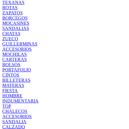
TEXANAS
BOTAS
ZAPATOS
BORCEGOS
MOCASINES
SANDALIAS
CHATAS
ZUECO
GUILLERMINAS
ACCESORIOS
MOCHILAS
CARTERAS
BOLSOS
PORTAFOLIO
CINTOS
BILLETERAS
MATERAS
FIESTA
HOMBRE
INDUMENTARIA
TOP
CHALECOS
ACCESORIOS
SANDALIA
CALZADO