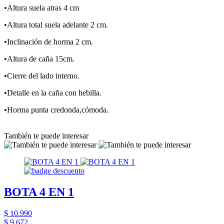
•Altura suela atras 4 cm
•Altura total suela adelante 2 cm.
•Inclinación de horma 2 cm.
•Altura de caña 15cm.
•Cierre del lado interno.
•Detalle en la caña con hebilla.
•Horma punta credonda,cómoda.
También te puede interesar
BOTA 4 EN 1
$ 10.990
$ 9.672