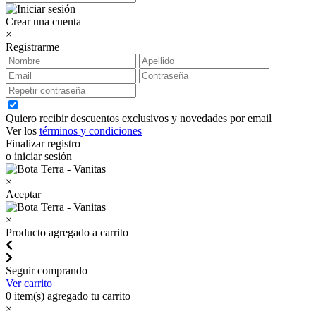
Crear una cuenta
×
Registrarme
Quiero recibir descuentos exclusivos y novedades por email
Ver los
términos y condiciones
Finalizar registro
o iniciar sesión
×
Aceptar
×
Producto agregado a carrito
Seguir comprando
Ver carrito
0
item(s) agregado tu carrito
×