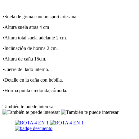
•Suela de goma caucho sport artesanal.
•Altura suela atras 4 cm
•Altura total suela adelante 2 cm.
•Inclinación de horma 2 cm.
•Altura de caña 15cm.
•Cierre del lado interno.
•Detalle en la caña con hebilla.
•Horma punta credonda,cómoda.
También te puede interesar