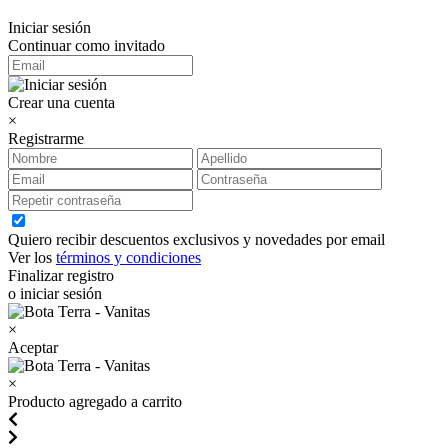
Iniciar sesión
Continuar como invitado
Crear una cuenta
×
Registrarme
Quiero recibir descuentos exclusivos y novedades por email
Ver los
términos y condiciones
Finalizar registro
o iniciar sesión
×
Aceptar
×
Producto agregado a carrito