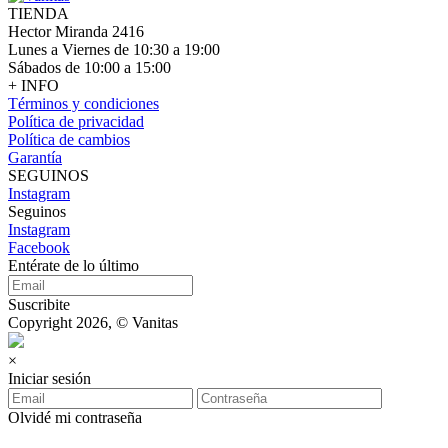
TIENDA
Hector Miranda 2416
Lunes a Viernes de 10:30 a 19:00
Sábados de 10:00 a 15:00
+ INFO
Términos y condiciones
Política de privacidad
Política de cambios
Garantía
SEGUINOS
Instagram
Seguinos
Instagram
Facebook
Entérate de lo último
Suscribite
Copyright 2026, © Vanitas
×
Iniciar sesión
Olvidé mi contraseña