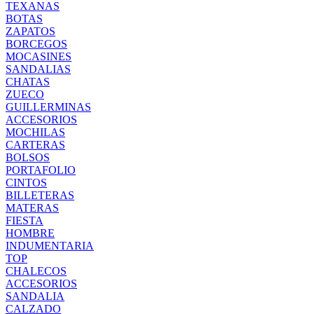
TEXANAS
BOTAS
ZAPATOS
BORCEGOS
MOCASINES
SANDALIAS
CHATAS
ZUECO
GUILLERMINAS
ACCESORIOS
MOCHILAS
CARTERAS
BOLSOS
PORTAFOLIO
CINTOS
BILLETERAS
MATERAS
FIESTA
HOMBRE
INDUMENTARIA
TOP
CHALECOS
ACCESORIOS
SANDALIA
CALZADO