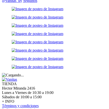
@vanitas_uy
Seguinos
TIENDA
Hector Miranda 2416
Lunes a Viernes de 10:30 a 19:00
Sábados de 10:00 a 15:00
+ INFO
Términos y condiciones