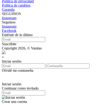
Política de privacidad
Política de cambios
Garantía
SEGUINOS
Instagram
Seguinos
Instagram
Facebook
Entérate de lo último
Suscribite
Copyright 2026, © Vanitas
×
Iniciar sesión
Olvidé mi contraseña
Iniciar sesión
Continuar como invitado
Crear una cuenta