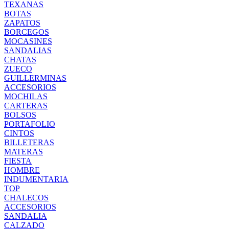
TEXANAS
BOTAS
ZAPATOS
BORCEGOS
MOCASINES
SANDALIAS
CHATAS
ZUECO
GUILLERMINAS
ACCESORIOS
MOCHILAS
CARTERAS
BOLSOS
PORTAFOLIO
CINTOS
BILLETERAS
MATERAS
FIESTA
HOMBRE
INDUMENTARIA
TOP
CHALECOS
ACCESORIOS
SANDALIA
CALZADO