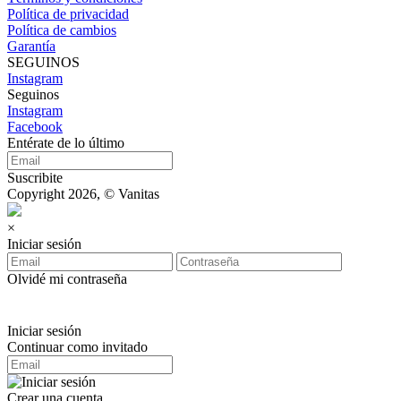
Política de privacidad
Política de cambios
Garantía
SEGUINOS
Instagram
Seguinos
Instagram
Facebook
Entérate de lo último
Suscribite
Copyright 2026, © Vanitas
×
Iniciar sesión
Olvidé mi contraseña
Iniciar sesión
Continuar como invitado
Crear una cuenta