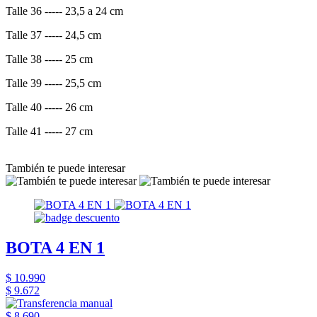
Talle 36 ----- 23,5 a 24 cm
Talle 37 ----- 24,5 cm
Talle 38 ----- 25 cm
Talle 39 ----- 25,5 cm
Talle 40 ----- 26 cm
Talle 41 ----- 27 cm
También te puede interesar
BOTA 4 EN 1
$ 10.990
$ 9.672
$ 8.690