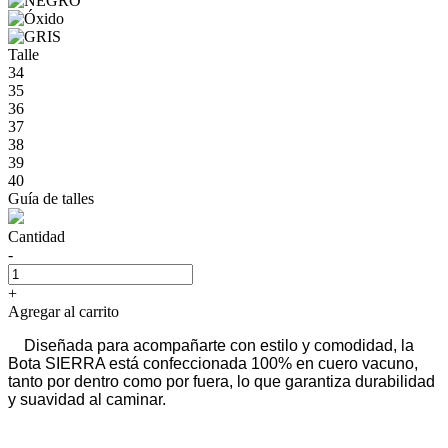
Talle
34
35
36
37
38
39
40
Guía de talles
Cantidad
-
+
Agregar al carrito
Diseñada para acompañarte con estilo y comodidad, la
Bota SIERRA está confeccionada 100% en cuero vacuno,
tanto por dentro como por fuera, lo que garantiza durabilidad
y suavidad al caminar.