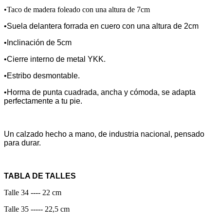
•Taco de madera foleado con una altura de 7cm
•Suela delantera forrada en cuero con una altura de 2cm
•Inclinación de 5cm
•Cierre interno de metal YKK.
•Estribo desmontable.
•Horma de punta cuadrada, ancha y cómoda, se adapta
perfectamente a tu pie.
Un calzado hecho a mano, de industria nacional, pensado
para durar.
TABLA DE TALLES
Talle 34 ---- 22 cm
Talle 35 ----- 22,5 cm