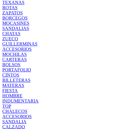
TEXANAS
BOTAS
ZAPATOS
BORCEGOS
MOCASINES
SANDALIAS
CHATAS
ZUECO
GUILLERMINAS
ACCESORIOS
MOCHILAS
CARTERAS
BOLSOS
PORTAFOLIO
CINTOS
BILLETERAS
MATERAS
FIESTA
HOMBRE
INDUMENTARIA
TOP
CHALECOS
ACCESORIOS
SANDALIA
CALZADO