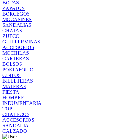
BOTAS
ZAPATOS
BORCEGOS
MOCASINES
SANDALIAS
CHATAS
ZUECO
GUILLERMINAS
ACCESORIOS
MOCHILAS
CARTERAS
BOLSOS
PORTAFOLIO
CINTOS
BILLETERAS
MATERAS
FIESTA
HOMBRE
INDUMENTARIA
TOP
CHALECOS
ACCESORIOS
SANDALIA
CALZADO