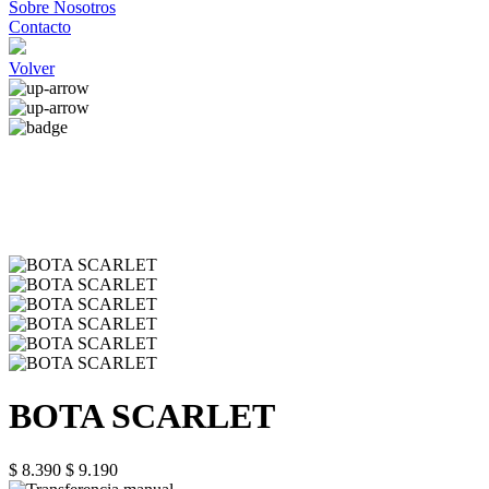
Sobre Nosotros
Contacto
Volver
BOTA SCARLET
$ 8.390
$ 9.190