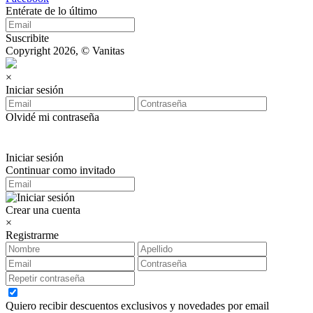
Entérate de lo último
Suscribite
Copyright 2026, © Vanitas
×
Iniciar sesión
Olvidé mi contraseña
Iniciar sesión
Continuar como invitado
Crear una cuenta
×
Registrarme
Quiero recibir descuentos exclusivos y novedades por email