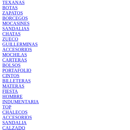
TEXANAS
BOTAS
ZAPATOS
BORCEGOS
MOCASINES
SANDALIAS
CHATAS
ZUECO
GUILLERMINAS
ACCESORIOS
MOCHILAS
CARTERAS
BOLSOS
PORTAFOLIO
CINTOS
BILLETERAS
MATERAS
FIESTA
HOMBRE
INDUMENTARIA
TOP
CHALECOS
ACCESORIOS
SANDALIA
CALZADO