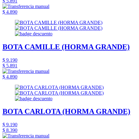
$ 5.891
$ 4.890
BOTA CAMILLE (HORMA GRANDE)
$ 9.190
$ 5.891
$ 4.890
BOTA CARLOTA (HORMA GRANDE)
$ 9.190
$ 8.390