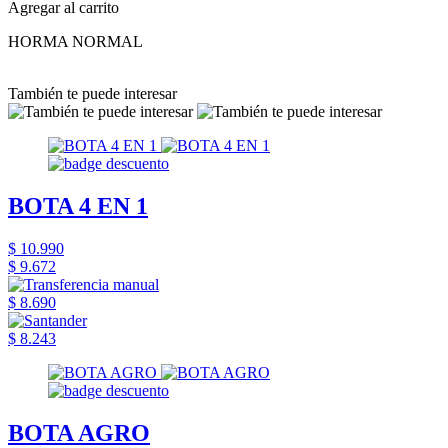
Agregar al carrito
HORMA NORMAL
También te puede interesar
BOTA 4 EN 1
$ 10.990
$ 9.672
$ 8.690
$ 8.243
BOTA AGRO