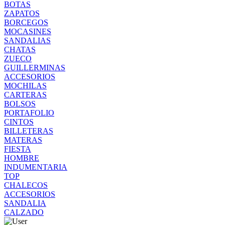
BOTAS
ZAPATOS
BORCEGOS
MOCASINES
SANDALIAS
CHATAS
ZUECO
GUILLERMINAS
ACCESORIOS
MOCHILAS
CARTERAS
BOLSOS
PORTAFOLIO
CINTOS
BILLETERAS
MATERAS
FIESTA
HOMBRE
INDUMENTARIA
TOP
CHALECOS
ACCESORIOS
SANDALIA
CALZADO