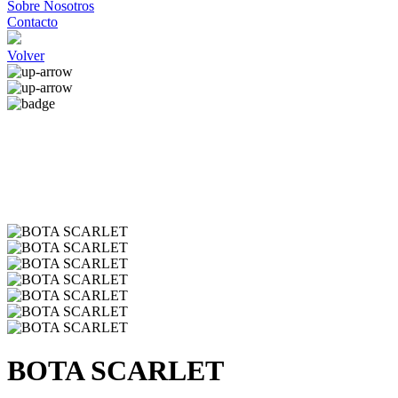
Sobre Nosotros
Contacto
Volver
BOTA SCARLET