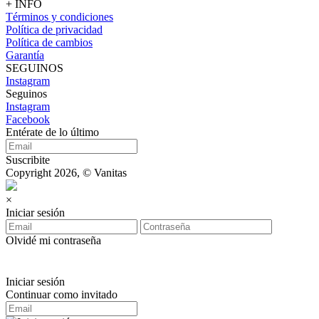
+ INFO
Términos y condiciones
Política de privacidad
Política de cambios
Garantía
SEGUINOS
Instagram
Seguinos
Instagram
Facebook
Entérate de lo último
Suscribite
Copyright 2026, © Vanitas
×
Iniciar sesión
Olvidé mi contraseña
Iniciar sesión
Continuar como invitado