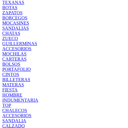
TEXANAS
BOTAS
ZAPATOS
BORCEGOS
MOCASINES
SANDALIAS
CHATAS
ZUECO
GUILLERMINAS
ACCESORIOS
MOCHILAS
CARTERAS
BOLSOS
PORTAFOLIO
CINTOS
BILLETERAS
MATERAS
FIESTA
HOMBRE
INDUMENTARIA
TOP
CHALECOS
ACCESORIOS
SANDALIA
CALZADO