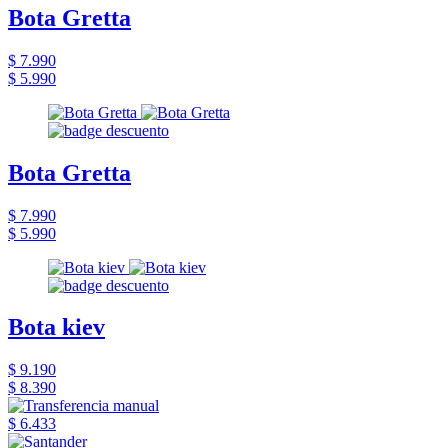
Bota Gretta
$ 7.990
$ 5.990
Bota Gretta
$ 7.990
$ 5.990
Bota kiev
$ 9.190
$ 8.390
$ 6.433