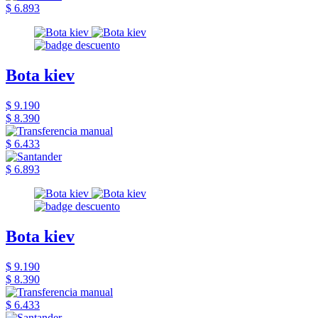
$ 6.893
Bota kiev
$ 9.190
$ 8.390
$ 6.433
$ 6.893
Bota kiev
$ 9.190
$ 8.390
$ 6.433