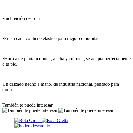
•Inclinación de 1cm
•En su caña contiene elástico para mejor comodidad
•Horma de punta redonda, ancha y cómoda, se adapta perfectamente
a tu pie.
Un calzado hecho a mano, de industria nacional, pensado para
durar.
También te puede interesar