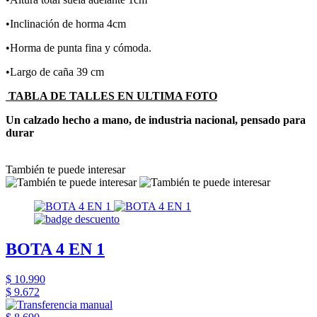
•Inclinación de horma 4cm
•Horma de punta fina y cómoda.
•Largo de caña 39 cm
TABLA DE TALLES EN ULTIMA FOTO
Un calzado hecho a mano, de industria nacional, pensado para
durar
También te puede interesar
BOTA 4 EN 1
$ 10.990
$ 9.672