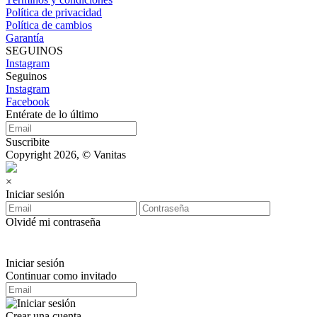
Política de privacidad
Política de cambios
Garantía
SEGUINOS
Instagram
Seguinos
Instagram
Facebook
Entérate de lo último
Suscribite
Copyright 2026, © Vanitas
×
Iniciar sesión
Olvidé mi contraseña
Iniciar sesión
Continuar como invitado
Crear una cuenta