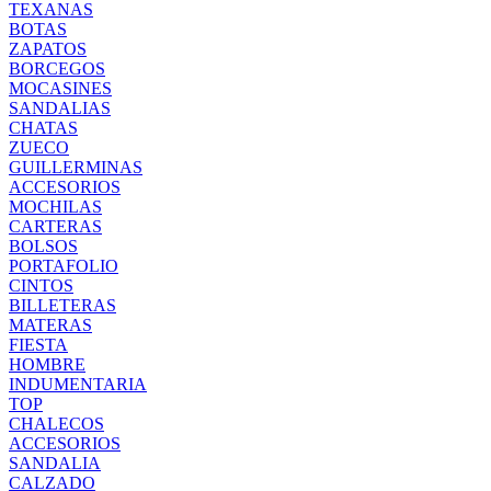
TEXANAS
BOTAS
ZAPATOS
BORCEGOS
MOCASINES
SANDALIAS
CHATAS
ZUECO
GUILLERMINAS
ACCESORIOS
MOCHILAS
CARTERAS
BOLSOS
PORTAFOLIO
CINTOS
BILLETERAS
MATERAS
FIESTA
HOMBRE
INDUMENTARIA
TOP
CHALECOS
ACCESORIOS
SANDALIA
CALZADO