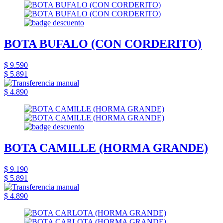
BOTA BUFALO (CON CORDERITO)
$ 9.590
$ 5.891
$ 4.890
BOTA CAMILLE (HORMA GRANDE)
$ 9.190
$ 5.891
$ 4.890