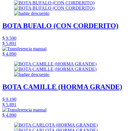
BOTA BUFALO (CON CORDERITO)
$ 9.590
$ 5.891
$ 4.890
BOTA CAMILLE (HORMA GRANDE)
$ 9.190
$ 5.891
$ 4.890