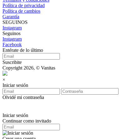
Política de privacidad
Política de cambios
Garantía
SEGUINOS
Instagram
Seguinos
Instagram
Facebook
Entérate de lo último
Suscribite
Copyright 2026, © Vanitas
×
Iniciar sesión
Olvidé mi contraseña
Iniciar sesión
Continuar como invitado
Crear una cuenta