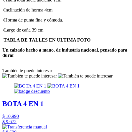
•Inclinación de horma 4cm
•Horma de punta fina y cómoda.
•Largo de caña 39 cm
TABLA DE TALLES EN ULTIMA FOTO
Un calzado hecho a mano, de industria nacional, pensado para
durar
También te puede interesar
BOTA 4 EN 1
$ 10.990
$ 9.672