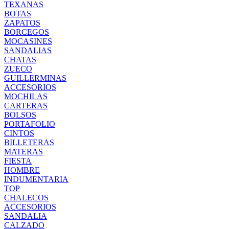
TEXANAS
BOTAS
ZAPATOS
BORCEGOS
MOCASINES
SANDALIAS
CHATAS
ZUECO
GUILLERMINAS
ACCESORIOS
MOCHILAS
CARTERAS
BOLSOS
PORTAFOLIO
CINTOS
BILLETERAS
MATERAS
FIESTA
HOMBRE
INDUMENTARIA
TOP
CHALECOS
ACCESORIOS
SANDALIA
CALZADO