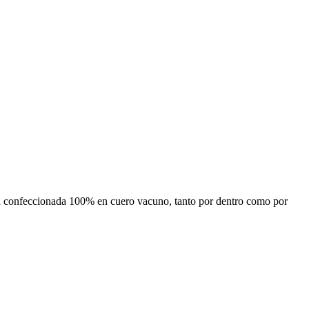
 confeccionada 100% en cuero vacuno, tanto por dentro como por