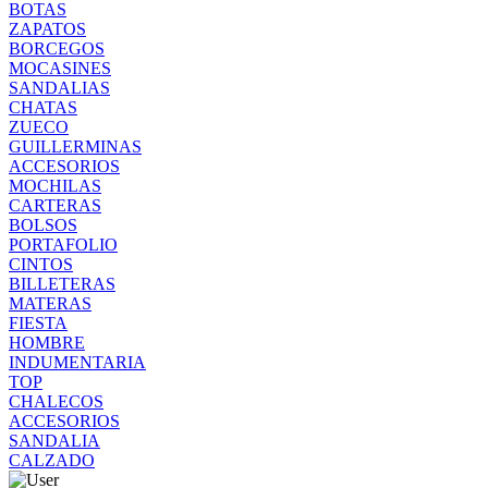
BOTAS
ZAPATOS
BORCEGOS
MOCASINES
SANDALIAS
CHATAS
ZUECO
GUILLERMINAS
ACCESORIOS
MOCHILAS
CARTERAS
BOLSOS
PORTAFOLIO
CINTOS
BILLETERAS
MATERAS
FIESTA
HOMBRE
INDUMENTARIA
TOP
CHALECOS
ACCESORIOS
SANDALIA
CALZADO