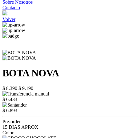
Sobre Nosotros
Contacto
Volver
BOTA NOVA
$ 8.390
$ 9.190
$ 6.433
$ 6.893
Pre-order
15 DIAS APROX
Color