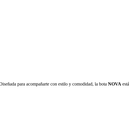
 Diseñada para acompañarte con estilo y comodidad, la bota
NOVA
está