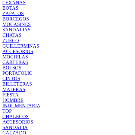
TEXANAS
BOTAS
ZAPATOS
BORCEGOS
MOCASINES
SANDALIAS
CHATAS
ZUECO
GUILLERMINAS
ACCESORIOS
MOCHILAS
CARTERAS
BOLSOS
PORTAFOLIO
CINTOS
BILLETERAS
MATERAS
FIESTA
HOMBRE
INDUMENTARIA
TOP
CHALECOS
ACCESORIOS
SANDALIA
CALZADO