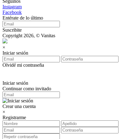
Seguinos
Instagram
Facebook
Entérate de lo último
Suscribite
Copyright 2026, © Vanitas
×
Iniciar sesión
Olvidé mi contraseña
Iniciar sesión
Continuar como invitado
Crear una cuenta
×
Registrarme