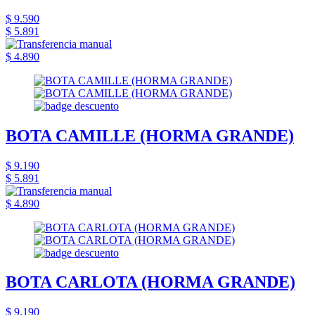
$ 9.590
$ 5.891
$ 4.890
BOTA CAMILLE (HORMA GRANDE)
$ 9.190
$ 5.891
$ 4.890
BOTA CARLOTA (HORMA GRANDE)
$ 9.190