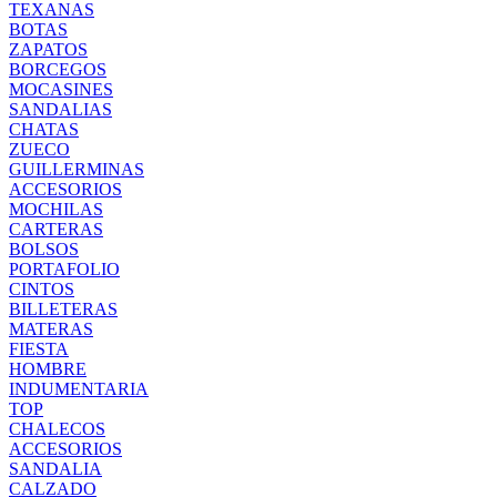
TEXANAS
BOTAS
ZAPATOS
BORCEGOS
MOCASINES
SANDALIAS
CHATAS
ZUECO
GUILLERMINAS
ACCESORIOS
MOCHILAS
CARTERAS
BOLSOS
PORTAFOLIO
CINTOS
BILLETERAS
MATERAS
FIESTA
HOMBRE
INDUMENTARIA
TOP
CHALECOS
ACCESORIOS
SANDALIA
CALZADO