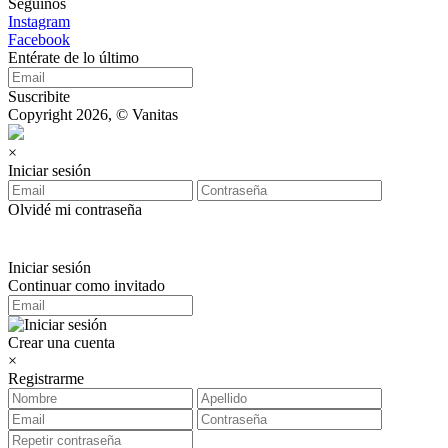
Seguinos
Instagram
Facebook
Entérate de lo último
Suscribite
Copyright 2026, © Vanitas
×
Iniciar sesión
Olvidé mi contraseña
Iniciar sesión
Continuar como invitado
Crear una cuenta
×
Registrarme