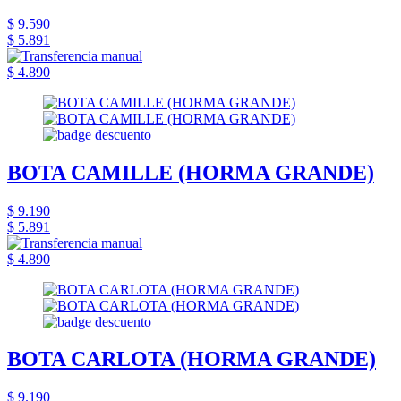
$ 9.590
$ 5.891
$ 4.890
BOTA CAMILLE (HORMA GRANDE)
$ 9.190
$ 5.891
$ 4.890
BOTA CARLOTA (HORMA GRANDE)
$ 9.190