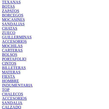
TEXANAS
BOTAS
ZAPATOS
BORCEGOS
MOCASINES
SANDALIAS
CHATAS
ZUECO
GUILLERMINAS
ACCESORIOS
MOCHILAS
CARTERAS
BOLSOS
PORTAFOLIO
CINTOS
BILLETERAS
MATERAS
FIESTA
HOMBRE
INDUMENTARIA
TOP
CHALECOS
ACCESORIOS
SANDALIA
CALZADO