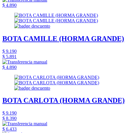
$ 4.890
BOTA CAMILLE (HORMA GRANDE)
$ 9.190
$ 5.891
$ 4.890
BOTA CARLOTA (HORMA GRANDE)
$ 9.190
$ 8.390
$ 6.433