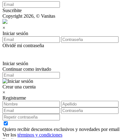
Suscribite
Copyright 2026, © Vanitas
×
Iniciar sesión
Olvidé mi contraseña
Iniciar sesión
Continuar como invitado
Crear una cuenta
×
Registrarme
Quiero recibir descuentos exclusivos y novedades por email
Ver los
términos y condiciones