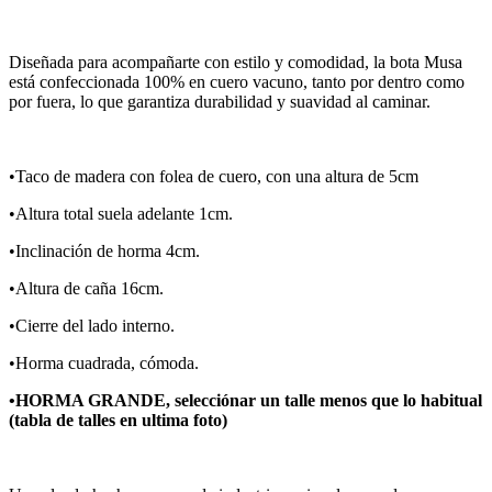
Diseñada para acompañarte con estilo y comodidad, la bota Musa
está confeccionada 100% en cuero vacuno, tanto por dentro como
por fuera, lo que garantiza durabilidad y suavidad al caminar.
•Taco de madera con folea de cuero, con una altura de 5cm
•Altura total suela adelante 1cm.
•Inclinación de horma 4cm.
•Altura de caña 16cm.
•Cierre del lado interno.
•Horma cuadrada, cómoda.
•HORMA GRANDE, selecciónar un talle menos que lo habitual
(tabla de talles en ultima foto)