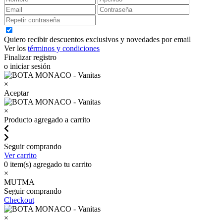
Quiero recibir descuentos exclusivos y novedades por email
Ver los
términos y condiciones
Finalizar registro
o iniciar sesión
×
Aceptar
×
Producto agregado a carrito
Seguir comprando
Ver carrito
0
item(s) agregado tu carrito
×
MUTMA
Seguir comprando
Checkout
×