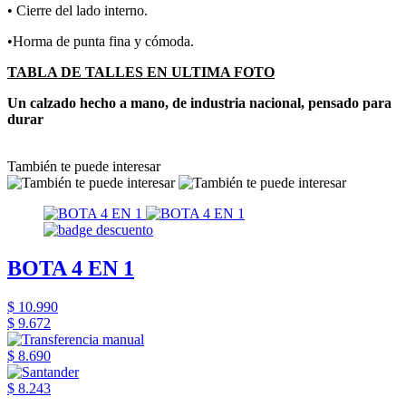
• Cierre del lado interno.
•Horma de punta fina y cómoda.
TABLA DE TALLES EN ULTIMA FOTO
Un calzado hecho a mano, de industria nacional, pensado para
durar
También te puede interesar
BOTA 4 EN 1
$ 10.990
$ 9.672
$ 8.690
$ 8.243