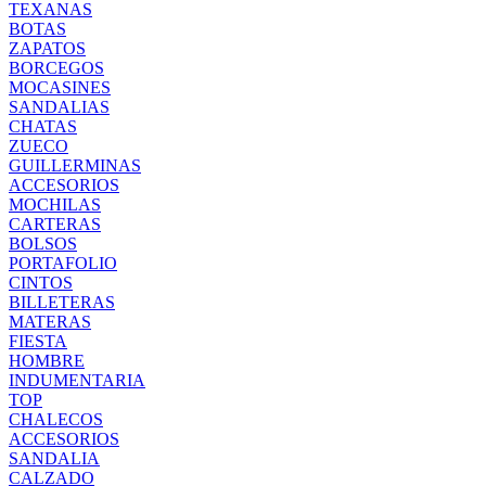
TEXANAS
BOTAS
ZAPATOS
BORCEGOS
MOCASINES
SANDALIAS
CHATAS
ZUECO
GUILLERMINAS
ACCESORIOS
MOCHILAS
CARTERAS
BOLSOS
PORTAFOLIO
CINTOS
BILLETERAS
MATERAS
FIESTA
HOMBRE
INDUMENTARIA
TOP
CHALECOS
ACCESORIOS
SANDALIA
CALZADO