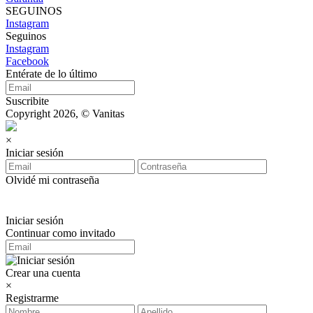
SEGUINOS
Instagram
Seguinos
Instagram
Facebook
Entérate de lo último
Suscribite
Copyright 2026, © Vanitas
×
Iniciar sesión
Olvidé mi contraseña
Iniciar sesión
Continuar como invitado
Crear una cuenta
×
Registrarme