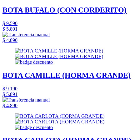
BOTA BUFALO (CON CORDERITO)
$ 9.590
$ 5.891
$ 4.890
BOTA CAMILLE (HORMA GRANDE)
$ 9.190
$ 5.891
$ 4.890