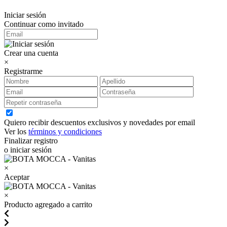
Iniciar sesión
Continuar como invitado
Crear una cuenta
×
Registrarme
Quiero recibir descuentos exclusivos y novedades por email
Ver los
términos y condiciones
Finalizar registro
o iniciar sesión
×
Aceptar
×
Producto agregado a carrito