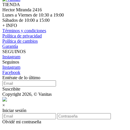
TIENDA
Hector Miranda 2416
Lunes a Viernes de 10:30 a 19:00
Sábados de 10:00 a 15:00
+ INFO
Términos y condiciones
Política de privacidad
Política de cambios
Garantía
SEGUINOS
Instagram
Seguinos
Instagram
Facebook
Entérate de lo último
Suscribite
Copyright 2026, © Vanitas
×
Iniciar sesión
Olvidé mi contraseña