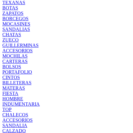
TEXANAS
BOTAS
ZAPATOS
BORCEGOS
MOCASINES
SANDALIAS
CHATAS
ZUECO
GUILLERMINAS
ACCESORIOS
MOCHILAS
CARTERAS
BOLSOS
PORTAFOLIO
CINTOS
BILLETERAS
MATERAS
FIESTA
HOMBRE
INDUMENTARIA
TOP
CHALECOS
ACCESORIOS
SANDALIA
CALZADO