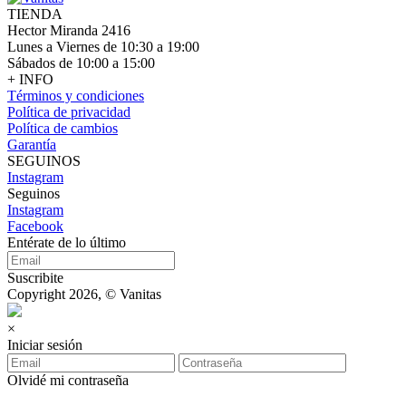
TIENDA
Hector Miranda 2416
Lunes a Viernes de 10:30 a 19:00
Sábados de 10:00 a 15:00
+ INFO
Términos y condiciones
Política de privacidad
Política de cambios
Garantía
SEGUINOS
Instagram
Seguinos
Instagram
Facebook
Entérate de lo último
Suscribite
Copyright 2026, © Vanitas
×
Iniciar sesión
Olvidé mi contraseña