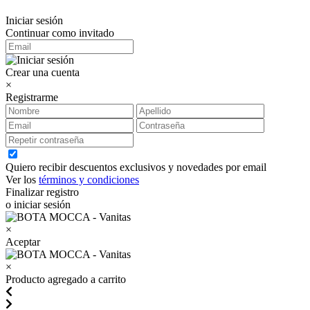
Iniciar sesión
Continuar como invitado
Crear una cuenta
×
Registrarme
Quiero recibir descuentos exclusivos y novedades por email
Ver los
términos y condiciones
Finalizar registro
o iniciar sesión
×
Aceptar
×
Producto agregado a carrito