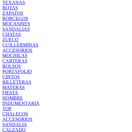
TEXANAS
BOTAS
ZAPATOS
BORCEGOS
MOCASINES
SANDALIAS
CHATAS
ZUECO
GUILLERMINAS
ACCESORIOS
MOCHILAS
CARTERAS
BOLSOS
PORTAFOLIO
CINTOS
BILLETERAS
MATERAS
FIESTA
HOMBRE
INDUMENTARIA
TOP
CHALECOS
ACCESORIOS
SANDALIA
CALZADO