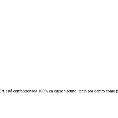
CA
está confeccionada 100% en cuero vacuno, tanto por dentro como por