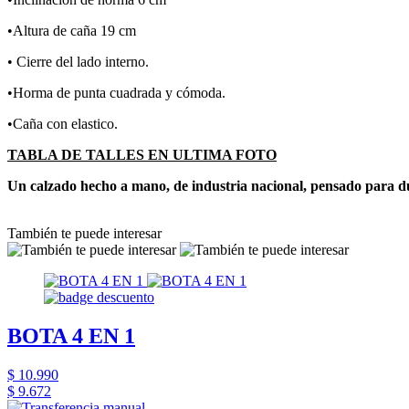
•Altura de caña 19 cm
• Cierre del lado interno.
•Horma de punta cuadrada y cómoda.
•Caña con elastico.
TABLA DE TALLES EN ULTIMA FOTO
Un calzado hecho a mano, de industria nacional, pensado para d
También te puede interesar
BOTA 4 EN 1
$ 10.990
$ 9.672