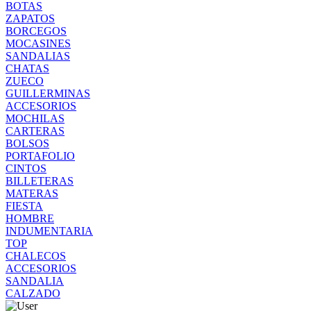
BOTAS
ZAPATOS
BORCEGOS
MOCASINES
SANDALIAS
CHATAS
ZUECO
GUILLERMINAS
ACCESORIOS
MOCHILAS
CARTERAS
BOLSOS
PORTAFOLIO
CINTOS
BILLETERAS
MATERAS
FIESTA
HOMBRE
INDUMENTARIA
TOP
CHALECOS
ACCESORIOS
SANDALIA
CALZADO