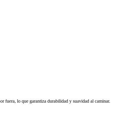
 fuera, lo que garantiza durabilidad y suavidad al caminar.