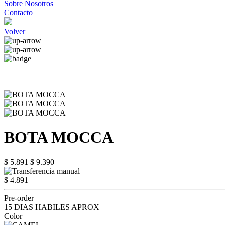
Sobre Nosotros
Contacto
Volver
BOTA MOCCA
$ 5.891
$ 9.390
$ 4.891
Pre-order
15 DIAS HABILES APROX
Color