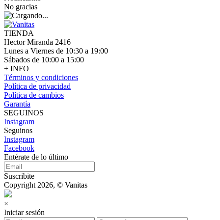
No gracias
TIENDA
Hector Miranda 2416
Lunes a Viernes de 10:30 a 19:00
Sábados de 10:00 a 15:00
+ INFO
Términos y condiciones
Política de privacidad
Política de cambios
Garantía
SEGUINOS
Instagram
Seguinos
Instagram
Facebook
Entérate de lo último
Suscribite
Copyright 2026, © Vanitas
×
Iniciar sesión