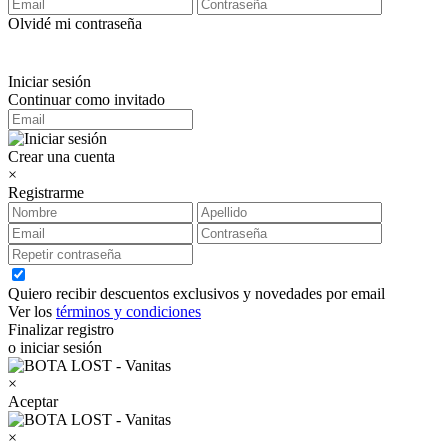
Olvidé mi contraseña
Iniciar sesión
Continuar como invitado
Crear una cuenta
×
Registrarme
Quiero recibir descuentos exclusivos y novedades por email
Ver los
términos y condiciones
Finalizar registro
o iniciar sesión
×
Aceptar
×