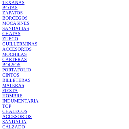
TEXANAS
BOTAS
ZAPATOS
BORCEGOS
MOCASINES
SANDALIAS
CHATAS
ZUECO
GUILLERMINAS
ACCESORIOS
MOCHILAS
CARTERAS
BOLSOS
PORTAFOLIO
CINTOS
BILLETERAS
MATERAS
FIESTA
HOMBRE
INDUMENTARIA
TOP
CHALECOS
ACCESORIOS
SANDALIA
CALZADO