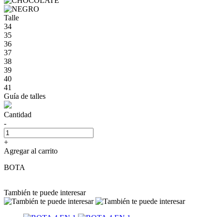
Talle
34
35
36
37
38
39
40
41
Guía de talles
Cantidad
-
+
Agregar al carrito
BOTA
También te puede interesar