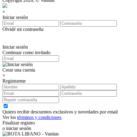
Copyright 2026, © Vanitas
×
Iniciar sesión
Olvidé mi contraseña
Iniciar sesión
Continuar como invitado
Crear una cuenta
×
Registrarme
Quiero recibir descuentos exclusivos y novedades por email
Ver los
términos y condiciones
Finalizar registro
o iniciar sesión