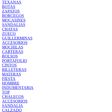
TEXANAS
BOTAS
ZAPATOS
BORCEGOS
MOCASINES
SANDALIAS
CHATAS
ZUECO
GUILLERMINAS
ACCESORIOS
MOCHILAS
CARTERAS
BOLSOS
PORTAFOLIO
CINTOS
BILLETERAS
MATERAS
FIESTA
HOMBRE
INDUMENTARIA
TOP
CHALECOS
ACCESORIOS
SANDALIA
CALZADO