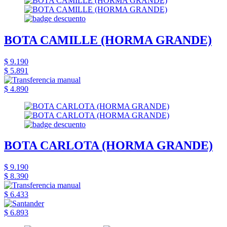
BOTA CAMILLE (HORMA GRANDE)
$ 9.190
$ 5.891
$ 4.890
BOTA CARLOTA (HORMA GRANDE)
$ 9.190
$ 8.390
$ 6.433
$ 6.893