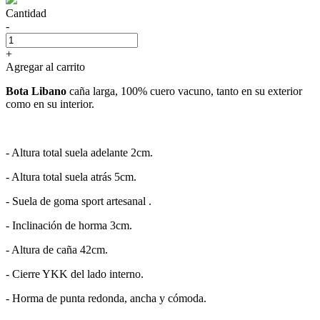
Cantidad
-
+
Agregar al carrito
Bota Libano
caña larga, 100% cuero vacuno, tanto en su exterior
como en su interior.
- Altura total suela adelante 2cm.
- Altura total suela atrás 5cm.
- Suela de goma sport artesanal .
- Inclinación de horma 3cm.
- Altura de caña 42cm.
- Cierre YKK del lado interno.
- Horma de punta redonda, ancha y cómoda.