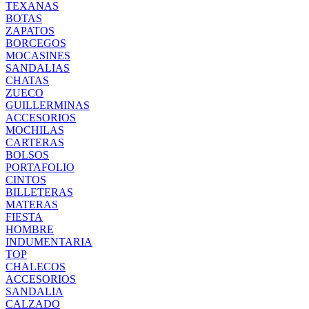
TEXANAS
BOTAS
ZAPATOS
BORCEGOS
MOCASINES
SANDALIAS
CHATAS
ZUECO
GUILLERMINAS
ACCESORIOS
MOCHILAS
CARTERAS
BOLSOS
PORTAFOLIO
CINTOS
BILLETERAS
MATERAS
FIESTA
HOMBRE
INDUMENTARIA
TOP
CHALECOS
ACCESORIOS
SANDALIA
CALZADO