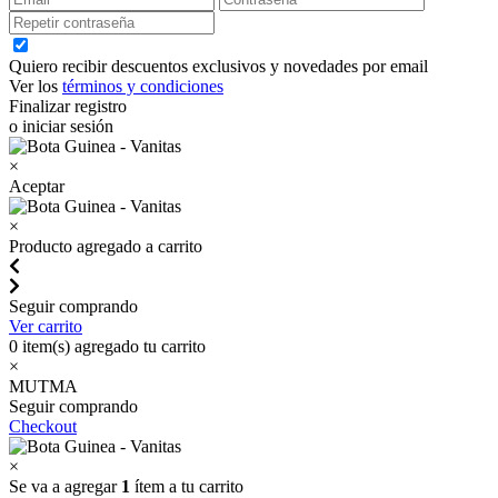
Quiero recibir descuentos exclusivos y novedades por email
Ver los
términos y condiciones
Finalizar registro
o iniciar sesión
×
Aceptar
×
Producto agregado a carrito
Seguir comprando
Ver carrito
0
item(s) agregado tu carrito
×
MUTMA
Seguir comprando
Checkout
×
Se va a agregar
1
ítem a tu carrito