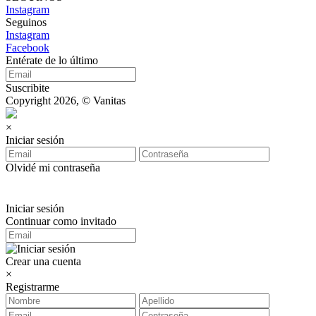
Instagram
Seguinos
Instagram
Facebook
Entérate de lo último
Suscribite
Copyright 2026, © Vanitas
×
Iniciar sesión
Olvidé mi contraseña
Iniciar sesión
Continuar como invitado
Crear una cuenta
×
Registrarme