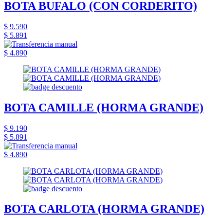
BOTA BUFALO (CON CORDERITO)
$ 9.590
$ 5.891
$ 4.890
BOTA CAMILLE (HORMA GRANDE)
$ 9.190
$ 5.891
$ 4.890
BOTA CARLOTA (HORMA GRANDE)