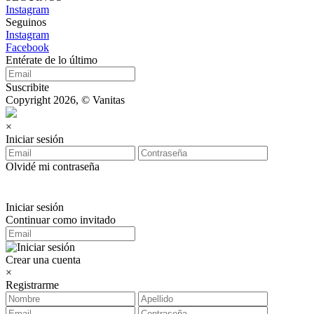
Instagram
Seguinos
Instagram
Facebook
Entérate de lo último
Suscribite
Copyright 2026, © Vanitas
×
Iniciar sesión
Olvidé mi contraseña
Iniciar sesión
Continuar como invitado
Crear una cuenta
×
Registrarme