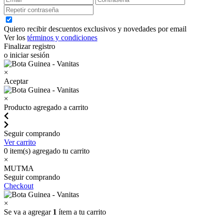
Quiero recibir descuentos exclusivos y novedades por email
Ver los
términos y condiciones
Finalizar registro
o iniciar sesión
×
Aceptar
×
Producto agregado a carrito
Seguir comprando
Ver carrito
0
item(s) agregado tu carrito
×
MUTMA
Seguir comprando
Checkout
×
Se va a agregar
1
ítem a tu carrito