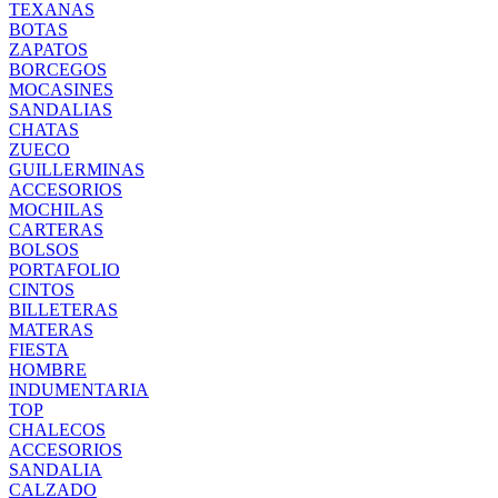
TEXANAS
BOTAS
ZAPATOS
BORCEGOS
MOCASINES
SANDALIAS
CHATAS
ZUECO
GUILLERMINAS
ACCESORIOS
MOCHILAS
CARTERAS
BOLSOS
PORTAFOLIO
CINTOS
BILLETERAS
MATERAS
FIESTA
HOMBRE
INDUMENTARIA
TOP
CHALECOS
ACCESORIOS
SANDALIA
CALZADO