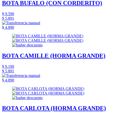
BOTA BUFALO (CON CORDERITO)
$ 9.590
$ 5.891
$ 4.890
BOTA CAMILLE (HORMA GRANDE)
$ 9.190
$ 5.891
$ 4.890
BOTA CARLOTA (HORMA GRANDE)