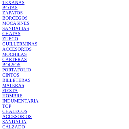
TEXANAS
BOTAS
ZAPATOS
BORCEGOS
MOCASINES
SANDALIAS
CHATAS
ZUECO
GUILLERMINAS
ACCESORIOS
MOCHILAS
CARTERAS
BOLSOS
PORTAFOLIO
CINTOS
BILLETERAS
MATERAS
FIESTA
HOMBRE
INDUMENTARIA
TOP
CHALECOS
ACCESORIOS
SANDALIA
CALZADO