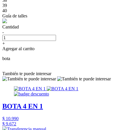
38
39
40
Guía de talles
Cantidad
-
+
Agregar al carrito
bota
También te puede interesar
BOTA 4 EN 1
$ 10.990
$ 9.672