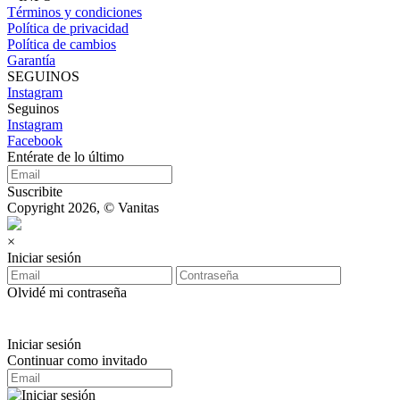
Términos y condiciones
Política de privacidad
Política de cambios
Garantía
SEGUINOS
Instagram
Seguinos
Instagram
Facebook
Entérate de lo último
Suscribite
Copyright 2026, © Vanitas
×
Iniciar sesión
Olvidé mi contraseña
Iniciar sesión
Continuar como invitado