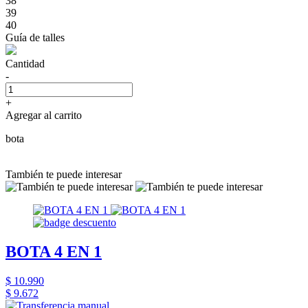
38
39
40
Guía de talles
Cantidad
-
+
Agregar al carrito
bota
También te puede interesar
BOTA 4 EN 1
$ 10.990
$ 9.672