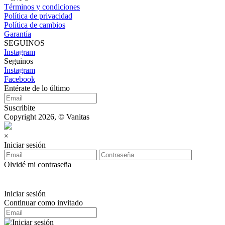
Términos y condiciones
Política de privacidad
Política de cambios
Garantía
SEGUINOS
Instagram
Seguinos
Instagram
Facebook
Entérate de lo último
Suscribite
Copyright 2026, © Vanitas
×
Iniciar sesión
Olvidé mi contraseña
Iniciar sesión
Continuar como invitado