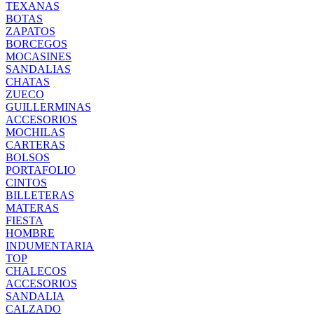
TEXANAS
BOTAS
ZAPATOS
BORCEGOS
MOCASINES
SANDALIAS
CHATAS
ZUECO
GUILLERMINAS
ACCESORIOS
MOCHILAS
CARTERAS
BOLSOS
PORTAFOLIO
CINTOS
BILLETERAS
MATERAS
FIESTA
HOMBRE
INDUMENTARIA
TOP
CHALECOS
ACCESORIOS
SANDALIA
CALZADO