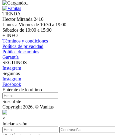
TIENDA
Hector Miranda 2416
Lunes a Viernes de 10:30 a 19:00
Sábados de 10:00 a 15:00
+ INFO
Términos y condiciones
Política de privacidad
Política de cambios
Garantía
SEGUINOS
Instagram
Seguinos
Instagram
Facebook
Entérate de lo último
Suscribite
Copyright 2026, © Vanitas
×
Iniciar sesión