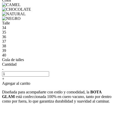
Color
Talle
34
35
36
37
38
39
40
Guía de talles
Cantidad
-
+
Agregar al carrito
Diseñada para acompañarte con estilo y comodidad, la
BOTA
GLAM
está confeccionada 100% en cuero vacuno, tanto por dentro
como por fuera, lo que garantiza durabilidad y suavidad al caminar.