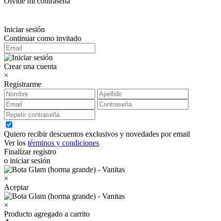
Olvidé mi contraseña
Iniciar sesión
Continuar como invitado
Crear una cuenta
×
Registrarme
Quiero recibir descuentos exclusivos y novedades por email
Ver los
términos y condiciones
Finalizar registro
o iniciar sesión
×
Aceptar
×
Producto agregado a carrito