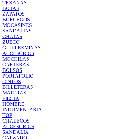
TEXANAS
BOTAS
ZAPATOS
BORCEGOS
MOCASINES
SANDALIAS
CHATAS
ZUECO
GUILLERMINAS
ACCESORIOS
MOCHILAS
CARTERAS
BOLSOS
PORTAFOLIO
CINTOS
BILLETERAS
MATERAS
FIESTA
HOMBRE
INDUMENTARIA
TOP
CHALECOS
ACCESORIOS
SANDALIA
CALZADO