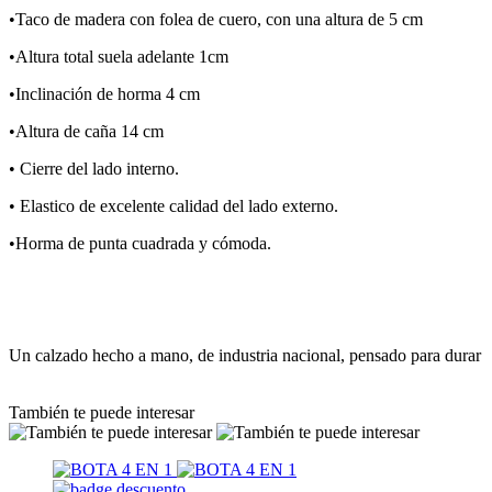
•Taco de madera con folea de cuero, con una altura de 5 cm
•Altura total suela adelante 1cm
•Inclinación de horma 4 cm
•Altura de caña 14 cm
• Cierre del lado interno.
• Elastico de excelente calidad del lado externo.
•Horma de punta cuadrada y cómoda.
Un calzado hecho a mano, de industria nacional, pensado para durar
También te puede interesar