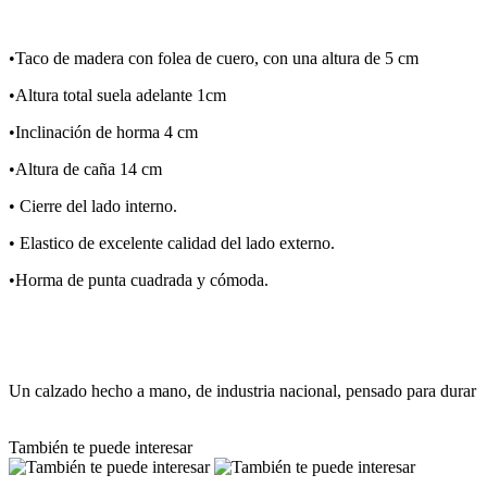
•Taco de madera con folea de cuero, con una altura de 5 cm
•Altura total suela adelante 1cm
•Inclinación de horma 4 cm
•Altura de caña 14 cm
• Cierre del lado interno.
• Elastico de excelente calidad del lado externo.
•Horma de punta cuadrada y cómoda.
Un calzado hecho a mano, de industria nacional, pensado para durar
También te puede interesar