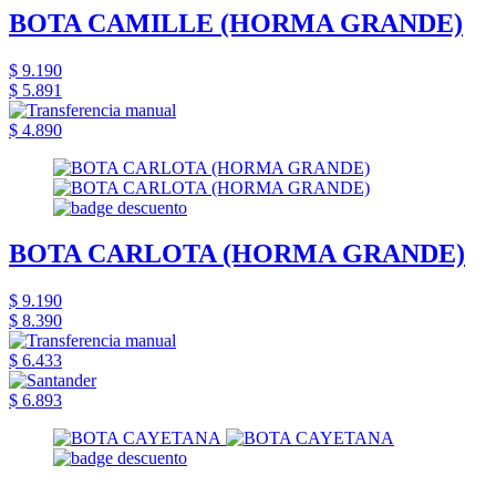
BOTA CAMILLE (HORMA GRANDE)
$ 9.190
$ 5.891
$ 4.890
BOTA CARLOTA (HORMA GRANDE)
$ 9.190
$ 8.390
$ 6.433
$ 6.893