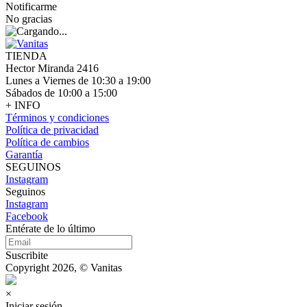
Notificarme
No gracias
TIENDA
Hector Miranda 2416
Lunes a Viernes de 10:30 a 19:00
Sábados de 10:00 a 15:00
+ INFO
Términos y condiciones
Política de privacidad
Política de cambios
Garantía
SEGUINOS
Instagram
Seguinos
Instagram
Facebook
Entérate de lo último
Suscribite
Copyright 2026, © Vanitas
×
Iniciar sesión