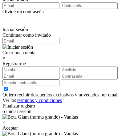
Olvidé mi contraseña
Iniciar sesión
Continuar como invitado
Crear una cuenta
×
Registrarme
Quiero recibir descuentos exclusivos y novedades por email
Ver los
términos y condiciones
Finalizar registro
o iniciar sesión
×
Aceptar