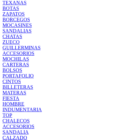
TEXANAS
BOTAS
ZAPATOS
BORCEGOS
MOCASINES
SANDALIAS
CHATAS
ZUECO
GUILLERMINAS
ACCESORIOS
MOCHILAS
CARTERAS
BOLSOS
PORTAFOLIO
CINTOS
BILLETERAS
MATERAS
FIESTA
HOMBRE
INDUMENTARIA
TOP
CHALECOS
ACCESORIOS
SANDALIA
CALZADO